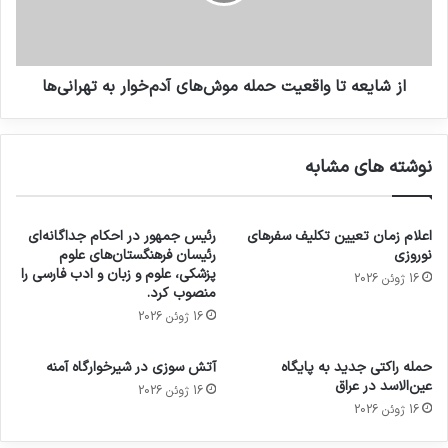
از شایعه تا واقعیت حمله موش‌های آدم‌خوار به تهرانی‌ها
نوشته های مشابه
اعلام زمان تعیین تکلیف سفرهای
رئیس جمهور در احکام جداگانه‌ای
نوروزی
رئیسان فرهنگستان‌های علوم
پزشکی، علوم و زبان و ادب فارسی را
16 ژوئن 2026
منصوب کرد.
16 ژوئن 2026
حمله راکتی جدید به پایگاه
آتش سوزی در شیرخوارگاه آمنه
عین‌الاسد در عراق
16 ژوئن 2026
16 ژوئن 2026