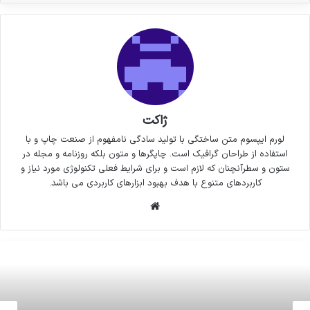
ژاکت
لورم ایپسوم متن ساختگی با تولید سادگی نامفهوم از صنعت چاپ و با
استفاده از طراحان گرافیک است. چاپگرها و متون بلکه روزنامه و مجله در
ستون و سطرآنچنان که لازم است و برای شرایط فعلی تکنولوژی مورد نیاز و
کاربردهای متنوع با هدف بهبود ابزارهای کاربردی می باشد.
وبسایت