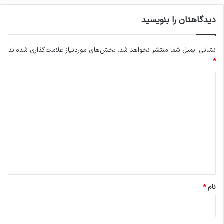
دیدگاهتان را بنویسید
نشانی ایمیل شما منتشر نخواهد شد.
بخش‌های موردنیاز علامت‌گذاری شده‌اند
*
د
ی
د
گ
ا
ه
*
نام
*