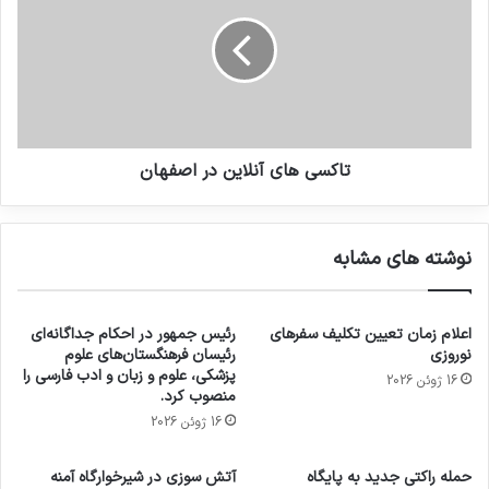
تاکسی های آنلاین در اصفهان
نوشته های مشابه
اعلام زمان تعیین تکلیف سفرهای
رئیس جمهور در احکام جداگانه‌ای
نوروزی
رئیسان فرهنگستان‌های علوم
پزشکی، علوم و زبان و ادب فارسی را
16 ژوئن 2026
منصوب کرد.
16 ژوئن 2026
حمله راکتی جدید به پایگاه
آتش سوزی در شیرخوارگاه آمنه