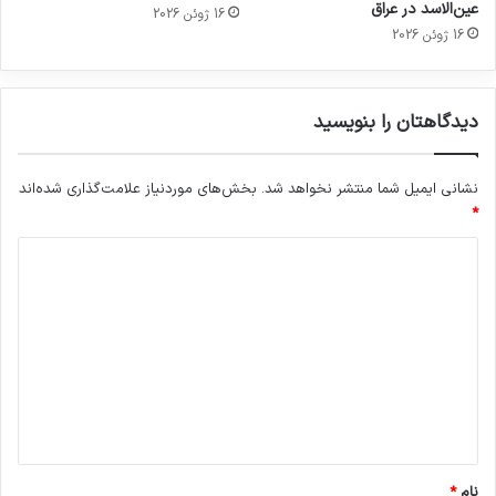
عین‌الاسد در عراق
16 ژوئن 2026
16 ژوئن 2026
دیدگاهتان را بنویسید
نشانی ایمیل شما منتشر نخواهد شد.
بخش‌های موردنیاز علامت‌گذاری شده‌اند
*
د
ی
د
گ
ا
ه
*
نام
*