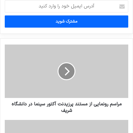
آدرس
ایمیل
خود
را
وارد
کنید
مراسم رونمایی از مستند پرزیدنت آکتور سینما در دانشگاه
شریف