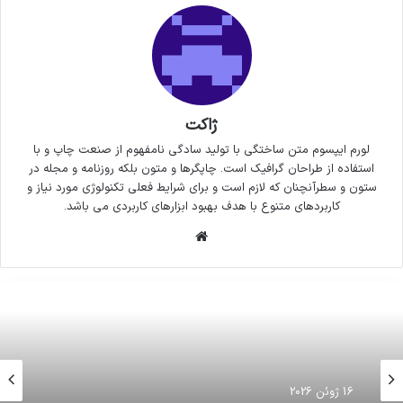
ژاکت
لورم ایپسوم متن ساختگی با تولید سادگی نامفهوم از صنعت چاپ و با
استفاده از طراحان گرافیک است. چاپگرها و متون بلکه روزنامه و مجله در
ستون و سطرآنچنان که لازم است و برای شرایط فعلی تکنولوژی مورد نیاز و
کاربردهای متنوع با هدف بهبود ابزارهای کاربردی می باشد.
وبسایت