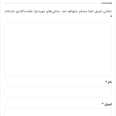
نشانی ایمیل شما منتشر نخواهد شد.
بخش‌های موردنیاز علامت‌گذاری شده‌اند
*
د
ی
د
گ
ا
ه
*
نام
*
ایمیل
*