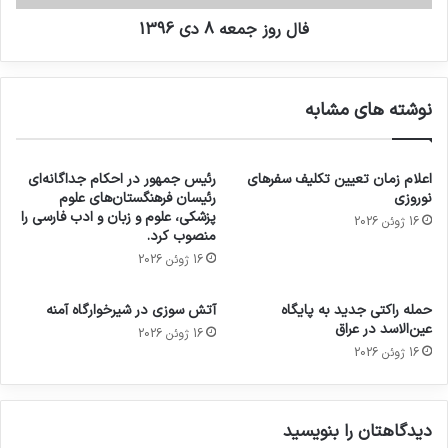
فال روز جمعه 8 دی 1396
نوشته های مشابه
اعلام زمان تعیین تکلیف سفرهای
رئیس جمهور در احکام جداگانه‌ای
نوروزی
رئیسان فرهنگستان‌های علوم
پزشکی، علوم و زبان و ادب فارسی را
16 ژوئن 2026
منصوب کرد.
16 ژوئن 2026
حمله راکتی جدید به پایگاه
آتش سوزی در شیرخوارگاه آمنه
عین‌الاسد در عراق
16 ژوئن 2026
16 ژوئن 2026
دیدگاهتان را بنویسید