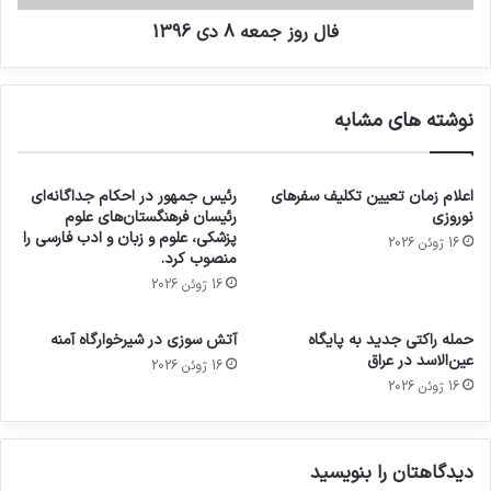
فال روز جمعه 8 دی 1396
نوشته های مشابه
اعلام زمان تعیین تکلیف سفرهای
رئیس جمهور در احکام جداگانه‌ای
نوروزی
رئیسان فرهنگستان‌های علوم
پزشکی، علوم و زبان و ادب فارسی را
16 ژوئن 2026
منصوب کرد.
16 ژوئن 2026
حمله راکتی جدید به پایگاه
آتش سوزی در شیرخوارگاه آمنه
عین‌الاسد در عراق
16 ژوئن 2026
16 ژوئن 2026
دیدگاهتان را بنویسید