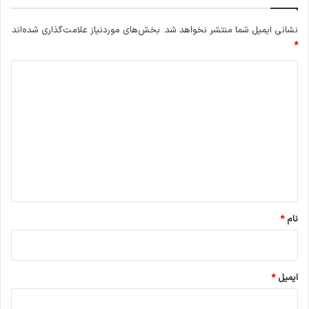
نشانی ایمیل شما منتشر نخواهد شد.
بخش‌های موردنیاز علامت‌گذاری شده‌اند
*
د
ی
د
گ
ا
ه
*
نام
*
ایمیل
*