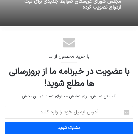
مجلس شورای عربستان ضوابط جدیدی برای ثبت
ازدواج تصویب کرده
با خرید محصول از ما
با عضویت در خبرنامه ما از بروزرسانی
ها مطلع شوید!
یک متن نمایش، برای نمایش محتوای تست در این بخش.
آدرس
ایمیل
خود
را
وارد