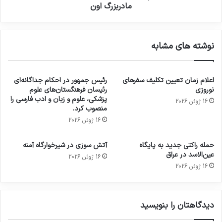
مادربزرگ اون
نوشته های مشابه
اعلام زمان تعیین تکلیف سفرهای
رئیس جمهور در احکام جداگانه‌ای
نوروزی
رئیسان فرهنگستان‌های علوم
پزشکی، علوم و زبان و ادب فارسی را
16 ژوئن 2026
منصوب کرد.
16 ژوئن 2026
حمله راکتی جدید به پایگاه
آتش سوزی در شیرخوارگاه آمنه
عین‌الاسد در عراق
16 ژوئن 2026
16 ژوئن 2026
دیدگاهتان را بنویسید