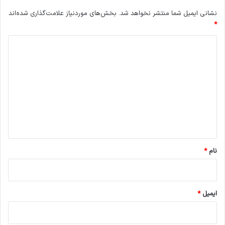
نشانی ایمیل شما منتشر نخواهد شد.
بخش‌های موردنیاز علامت‌گذاری شده‌اند
*
د
ی
د
گ
ا
ه
*
نام
*
ایمیل
*