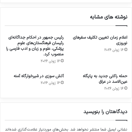
نوشته های مشابه
اعلام زمان تعیین تکلیف سفرهای
رئیس جمهور در احکام جداگانه‌ای
نوروزی
رئیسان فرهنگستان‌های علوم
پزشکی، علوم و زبان و ادب فارسی را
16 ژوئن 2026
منصوب کرد.
16 ژوئن 2026
حمله راکتی جدید به پایگاه
آتش سوزی در شیرخوارگاه آمنه
عین‌الاسد در عراق
16 ژوئن 2026
16 ژوئن 2026
دیدگاهتان را بنویسید
نشانی ایمیل شما منتشر نخواهد شد.
بخش‌های موردنیاز علامت‌گذاری شده‌اند