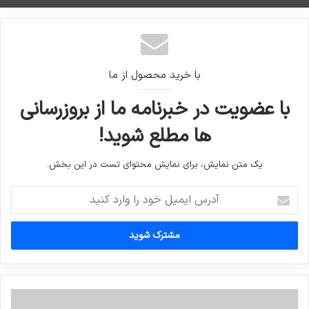
با خرید محصول از ما
با عضویت در خبرنامه ما از بروزرسانی
ها مطلع شوید!
یک متن نمایش، برای نمایش محتوای تست در این بخش.
آدرس
ایمیل
خود
را
وارد
کنید