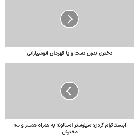
دختری بدون دست و پا قهرمان اتومبیلرانی
اینستاگرام گردی: سیلوستر استالونه به همراه همسر و سه
دخترش