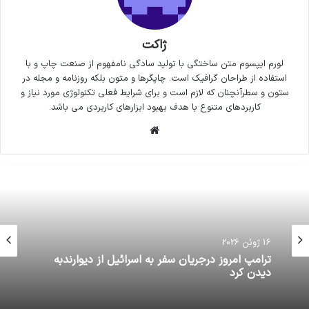
ژاکت
لورم ایپسوم متن ساختگی با تولید سادگی نامفهوم از صنعت چاپ و با
استفاده از طراحان گرافیک است. چاپگرها و متون بلکه روزنامه و مجله در
ستون و سطرآنچنان که لازم است و برای شرایط فعلی تکنولوژی مورد نیاز و
کاربردهای متنوع با هدف بهبود ابزارهای کاربردی می باشد.
وبسایت
16 ژوئن 2026
ترامپ امروز درجریان سفر به اسرائیل از دیوارندبه
دیدن کرد