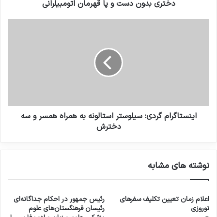
دختری بدون دست و پا قهرمان اتومبیلرانی
اینستاگرام گردی: سیلوستر استالونه به همراه همسر و سه
دخترش
نوشته های مشابه
اعلام زمان تعیین تکلیف سفرهای
رئیس جمهور در احکام جداگانه‌ای
نوروزی
رئیسان فرهنگستان‌های علوم