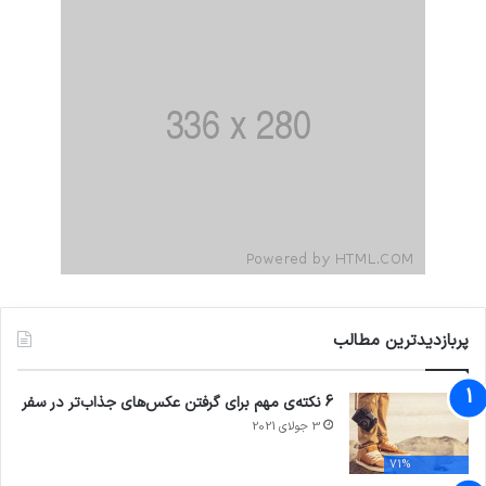
پربازدیدترین مطالب
6 نکته‌ی مهم برای گرفتن عکس‌های جذاب‌تر در سفر
3 جولای 2021
71%