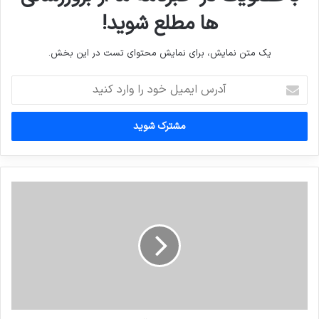
ها مطلع شوید!
یک متن نمایش، برای نمایش محتوای تست در این بخش.
آدرس
ایمیل
خود
را
وارد
کنید