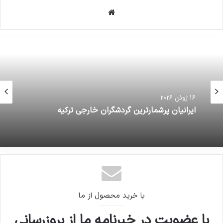
وبسایت
16 ژوئن 2026
ایرانیان پرشمارترین گردشگران خارجی ترکیه
با خرید محصول از ما
با عضویت در خبرنامه ما از بروزرسانی