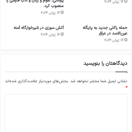
پزشکی، علوم و زبان و ادب فارسی را
16 ژوئن 2026
منصوب کرد.
16 ژوئن 2026
حمله راکتی جدید به پایگاه
آتش سوزی در شیرخوارگاه آمنه
عین‌الاسد در عراق
16 ژوئن 2026
16 ژوئن 2026
دیدگاهتان را بنویسید
نشانی ایمیل شما منتشر نخواهد شد.
بخش‌های موردنیاز علامت‌گذاری شده‌اند
*
د
ی
د
گ