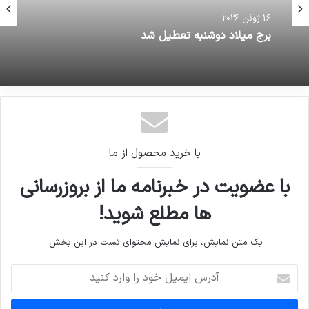
16 ژوئن 2026
برج میلاد دوشنبه تعطیل شد
با خرید محصول از ما
با عضویت در خبرنامه ما از بروزرسانی
ها مطلع شوید!
یک متن نمایش، برای نمایش محتوای تست در این بخش.
آدرس
ایمیل
خود