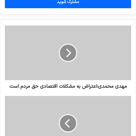
را
وارد
کنید
مهدی محمدی:اعتراض به مشکلات اقتصادی حق مردم است