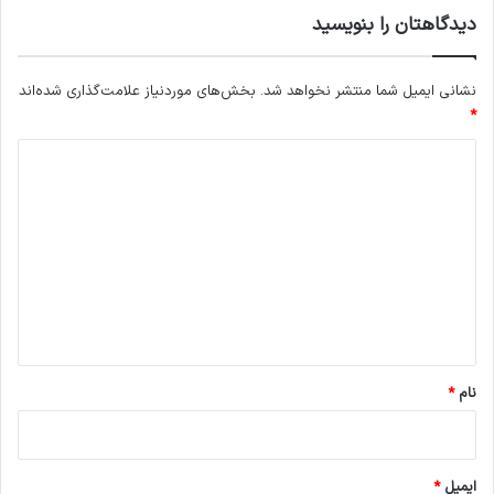
دیدگاهتان را بنویسید
نشانی ایمیل شما منتشر نخواهد شد.
بخش‌های موردنیاز علامت‌گذاری شده‌اند
*
د
ی
د
گ
ا
ه
*
نام
*
ایمیل
*