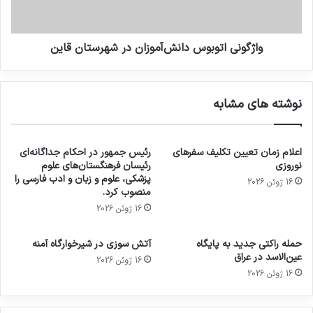
واژگونی اتوبوس دانش‌آموزان در شهرستان قاین
نوشته های مشابه
اعلام زمان تعیین تکلیف سفرهای
رئیس جمهور در احکام جداگانه‌ای
نوروزی
رئیسان فرهنگستان‌های علوم
پزشکی، علوم و زبان و ادب فارسی را
16 ژوئن 2026
منصوب کرد.
16 ژوئن 2026
حمله راکتی جدید به پایگاه
آتش سوزی در شیرخوارگاه آمنه
عین‌الاسد در عراق
16 ژوئن 2026
16 ژوئن 2026