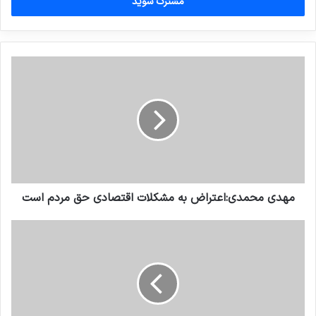
را
وارد
کنید
مهدی محمدی:اعتراض به مشکلات اقتصادی حق مردم است