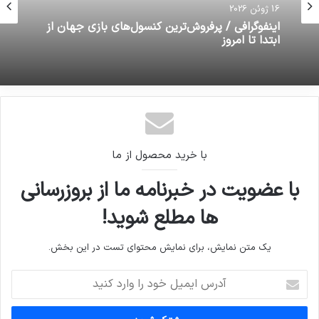
16 ژوئن 2026
اینفوگرافی / پرفروش‌ترین کنسول‌های بازی جهان از
ابتدا تا امروز
با خرید محصول از ما
با عضویت در خبرنامه ما از بروزرسانی
ها مطلع شوید!
یک متن نمایش، برای نمایش محتوای تست در این بخش.
آدرس
ایمیل
خود