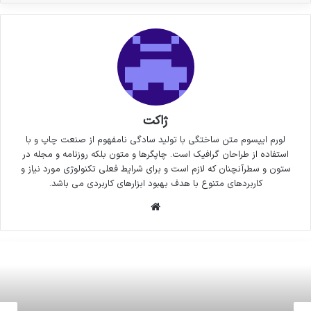
ژاکت
لورم ایپسوم متن ساختگی با تولید سادگی نامفهوم از صنعت چاپ و با
استفاده از طراحان گرافیک است. چاپگرها و متون بلکه روزنامه و مجله در
ستون و سطرآنچنان که لازم است و برای شرایط فعلی تکنولوژی مورد نیاز و
کاربردهای متنوع با هدف بهبود ابزارهای کاربردی می باشد.
وبسایت