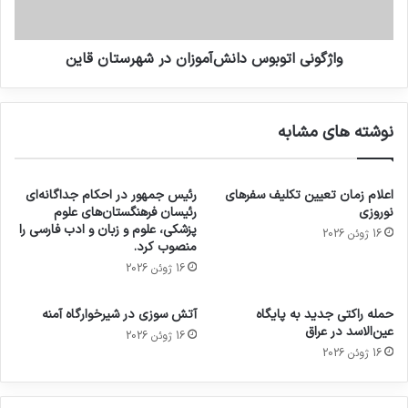
واژگونی اتوبوس دانش‌آموزان در شهرستان قاین
نوشته های مشابه
اعلام زمان تعیین تکلیف سفرهای
رئیس جمهور در احکام جداگانه‌ای
نوروزی
رئیسان فرهنگستان‌های علوم
پزشکی، علوم و زبان و ادب فارسی را
16 ژوئن 2026
منصوب کرد.
16 ژوئن 2026
حمله راکتی جدید به پایگاه
آتش سوزی در شیرخوارگاه آمنه
عین‌الاسد در عراق
16 ژوئن 2026
16 ژوئن 2026