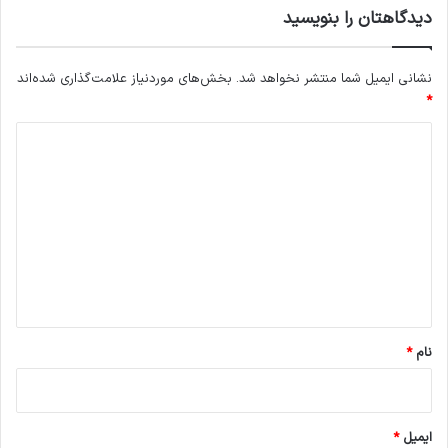
دیدگاهتان را بنویسید
نشانی ایمیل شما منتشر نخواهد شد.
بخش‌های موردنیاز علامت‌گذاری شده‌اند
*
د
ی
د
گ
ا
ه
*
نام
*
ایمیل
*