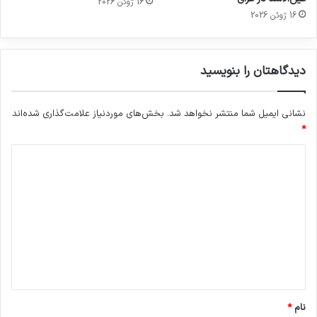
16 ژوئن 2026
16 ژوئن 2026
دیدگاهتان را بنویسید
نشانی ایمیل شما منتشر نخواهد شد.
بخش‌های موردنیاز علامت‌گذاری شده‌اند
*
د
ی
د
گ
ا
ه
*
نام
*