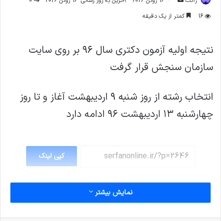
ژاکت
16 ژوئن 2026
آخرین به روز رسانی: 16 ژوئن 2026
0
ایمیل
16
کمتر از یک دقیقه
نتیجه اولیه آزمون دکتری سال ۹۶ بر روی سایت
سازمان سنجش قرار گرفت
انتخاب رشته از روز شنبه ۹ اردیبهشت آغاز و تا روز
چهارشنبه ۱۳ اردیبهشت ۹۶ ادامه دارد
کپی لینک
نمایش بیشتر