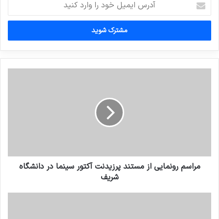
ایمیل
خود
را
وارد
کنید
مراسم رونمایی از مستند پرزیدنت آکتور سینما در دانشگاه
شریف