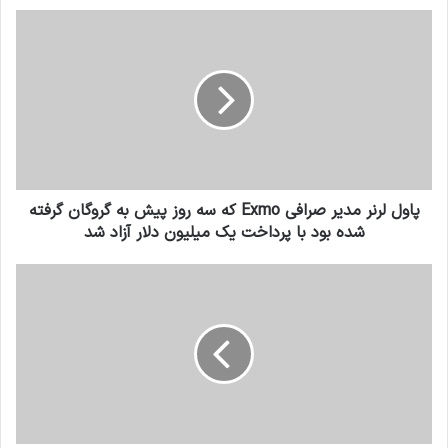
پاول لرنر مدیر صرافی Exmo که سه روز پیش به گروگان گرفته
شده بود با پرداخت یک میلیون دلار آزاد شد