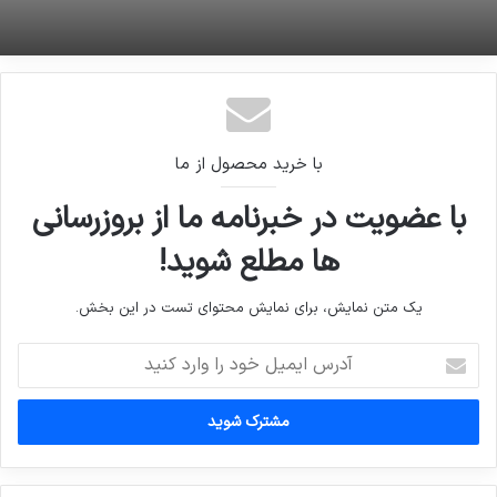
با خرید محصول از ما
با عضویت در خبرنامه ما از بروزرسانی
ها مطلع شوید!
یک متن نمایش، برای نمایش محتوای تست در این بخش.
آدرس
ایمیل
خود
را
وارد
کنید