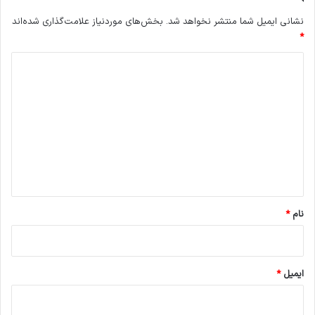
نشانی ایمیل شما منتشر نخواهد شد.
بخش‌های موردنیاز علامت‌گذاری شده‌اند
*
د
ی
د
گ
ا
ه
*
نام
*
ایمیل
*