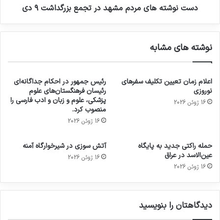
دست نوشته های مردم مشهد در تجمع بزرگداشت ۹ دی
نوشته های مشابه
اعلام زمان تعیین تکلیف سفرهای
رئیس جمهور در احکام جداگانه‌ای
نوروزی
رئیسان فرهنگستان‌های علوم
پزشکی، علوم و زبان و ادب فارسی را
16 ژوئن 2026
منصوب کرد.
16 ژوئن 2026
حمله راکتی جدید به پایگاه
آتش سوزی در شیرخوارگاه آمنه
عین‌الاسد در عراق
16 ژوئن 2026
16 ژوئن 2026
دیدگاهتان را بنویسید