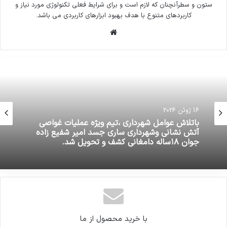
ستون و سطرآنچنان که لازم است و برای شرایط فعلی تکنولوژی مورد نیاز و
کاربردهای متنوع با هدف بهبود ابزارهای کاربردی می باشد.
وبسایت
16 ژوئن 2026
باتلاش عوامل شهرداری ،تیم ویژه عملیات غواصی
آتش نشانی وشهرداری ساری جسد امیر شفیع زاده
جوان ۱۸ساله دامغانی کشف و تحویل شد.
با خرید محصول از ما