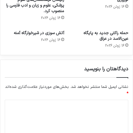
پزشکی، علوم و زبان و ادب فارسی را
16 ژوئن 2026
منصوب کرد.
16 ژوئن 2026
حمله راکتی جدید به پایگاه
آتش سوزی در شیرخوارگاه آمنه
عین‌الاسد در عراق
16 ژوئن 2026
16 ژوئن 2026
دیدگاهتان را بنویسید
نشانی ایمیل شما منتشر نخواهد شد.
بخش‌های موردنیاز علامت‌گذاری شده‌اند
*
د
ی
د
گ