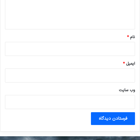
ا
ه
*
نام
*
ایمیل
*
وب‌ سایت