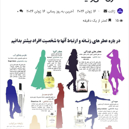
ارسال
ژاکت
16 ژوئن 2026
آخرین به روز رسانی: 16 ژوئن 2026
0
ایمیل
15
کمتر از یک دقیقه