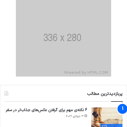
پربازدیدترین مطالب
6 نکته‌ی مهم برای گرفتن عکس‌های جذاب‌تر در سفر
3 جولای 2021
71%