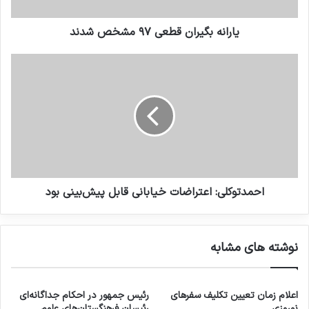
یارانه بگیران قطعی ۹۷ مشخص شدند
احمدتوکلی: اعتراضات خیابانی قابل پیش‌بینی بود
نوشته های مشابه
اعلام زمان تعیین تکلیف سفرهای
رئیس جمهور در احکام جداگانه‌ای
نوروزی
رئیسان فرهنگستان‌های علوم