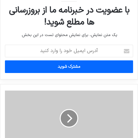
با عضویت در خبرنامه ما از بروزرسانی
ها مطلع شوید!
یک متن نمایش، برای نمایش محتوای تست در این بخش.
آدرس
ایمیل
خود
را
وارد
کنید