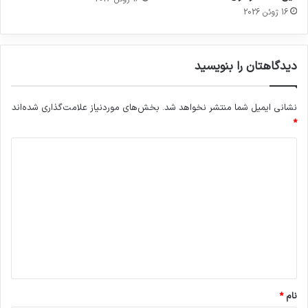
16 ژوئن 2026
دیدگاهتان را بنویسید
نشانی ایمیل شما منتشر نخواهد شد.
بخش‌های موردنیاز علامت‌گذاری شده‌اند
*
د
ی
د
گ
ا
ه
*
نام
*