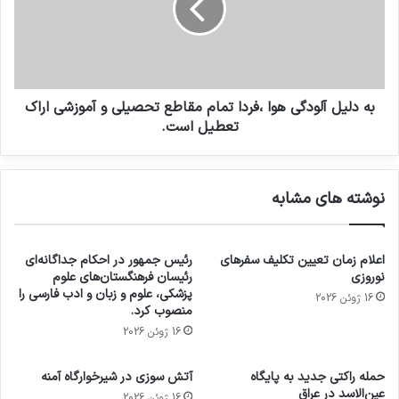
به دلیل آلودگی هوا ،فردا تمام مقاطع تحصیلی و آموزشی اراک
تعطیل است.
نوشته های مشابه
اعلام زمان تعیین تکلیف سفرهای
رئیس جمهور در احکام جداگانه‌ای
نوروزی
رئیسان فرهنگستان‌های علوم
پزشکی، علوم و زبان و ادب فارسی را
16 ژوئن 2026
منصوب کرد.
16 ژوئن 2026
حمله راکتی جدید به پایگاه
آتش سوزی در شیرخوارگاه آمنه
عین‌الاسد در عراق
16 ژوئن 2026