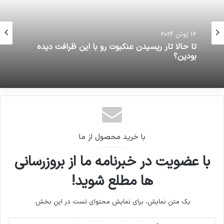
16 ژوئن 2026
تا حالا تار ریسیدن عنکبوت رو با این ظرافت دیده
بودین؟
با خرید محصول از ما
با عضویت در خبرنامه ما از بروزرسانی
ها مطلع شوید!
یک متن نمایش، برای نمایش محتوای تست در این بخش.
آدرس