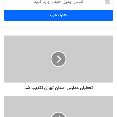
ایمیل
خود
را
وارد
کنید
تعطیلی مدارس استان تهران تکذیب شد