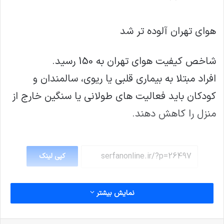
هوای تهران آلوده تر شد
شاخص کیفیت هوای تهران به 150 رسید.
افراد مبتلا به بیماری قلبی یا ریوی، سالمندان و
کودکان باید فعالیت های طولانی یا سنگین خارج از
منزل را کاهش دهند.
کپی لینک
نمایش بیشتر