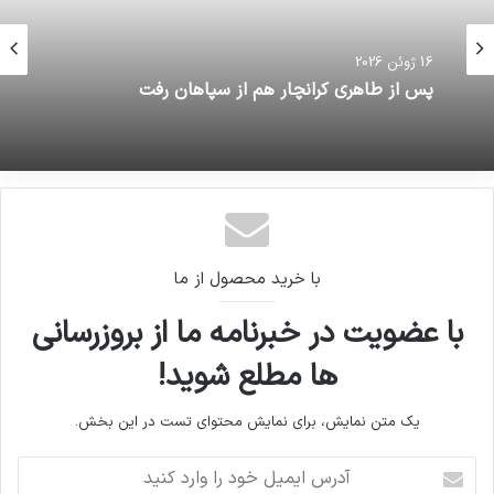
16 ژوئن 2026
پس از طاهری کرانچار هم از سپاهان رفت
با خرید محصول از ما
با عضویت در خبرنامه ما از بروزرسانی
ها مطلع شوید!
یک متن نمایش، برای نمایش محتوای تست در این بخش.
آدرس
ایمیل