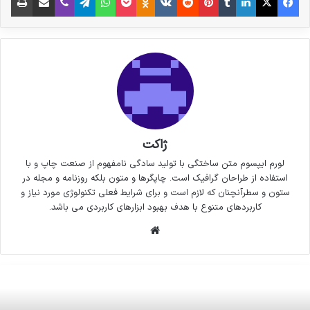
ژاکت
لورم ایپسوم متن ساختگی با تولید سادگی نامفهوم از صنعت چاپ و با
استفاده از طراحان گرافیک است. چاپگرها و متون بلکه روزنامه و مجله در
ستون و سطرآنچنان که لازم است و برای شرایط فعلی تکنولوژی مورد نیاز و
کاربردهای متنوع با هدف بهبود ابزارهای کاربردی می باشد.
وبسایت