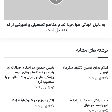
به دلیل آلودگی هوا ،فردا تمام مقاطع تحصیلی و آموزشی اراک
تعطیل است.
نوشته های مشابه
اعلام زمان تعیین تکلیف سفرهای
رئیس جمهور در احکام جداگانه‌ای
نوروزی
رئیسان فرهنگستان‌های علوم
پزشکی، علوم و زبان و ادب فارسی را
16 ژوئن 2026
منصوب کرد.
16 ژوئن 2026
حمله راکتی جدید به پایگاه
آتش سوزی در شیرخوارگاه آمنه
عین‌الاسد در عراق
16 ژوئن 2026
16 ژوئن 2026