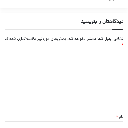
دیدگاهتان را بنویسید
نشانی ایمیل شما منتشر نخواهد شد.
بخش‌های موردنیاز علامت‌گذاری شده‌اند
*
د
ی
د
گ
ا
ه
*
نام
*