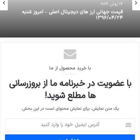
16 ژوئن 2026
قیمت جهانی ارز های دیجیتال اصلی – امروز شنبه
۱۳۹۶/۰۴/۲۴
با خرید محصول از ما
با عضویت در خبرنامه ما از بروزرسانی
ها مطلع شوید!
یک متن نمایش، برای نمایش محتوای تست در این بخش.
آدرس
ایمیل
خود