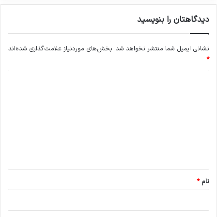
دیدگاهتان را بنویسید
نشانی ایمیل شما منتشر نخواهد شد.
بخش‌های موردنیاز علامت‌گذاری شده‌اند
*
د
ی
د
گ
ا
ه
*
نام
*