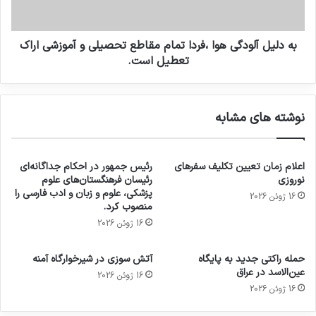
به دلیل آلودگی هوا ،فردا تمام مقاطع تحصیلی و آموزشی اراک
تعطیل است.
نوشته های مشابه
اعلام زمان تعیین تکلیف سفرهای
رئیس جمهور در احکام جداگانه‌ای
نوروزی
رئیسان فرهنگستان‌های علوم
پزشکی، علوم و زبان و ادب فارسی را
16 ژوئن 2026
منصوب کرد.
16 ژوئن 2026
حمله راکتی جدید به پایگاه
آتش سوزی در شیرخوارگاه آمنه
عین‌الاسد در عراق
16 ژوئن 2026
16 ژوئن 2026