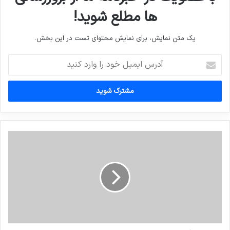
ها مطلع شوید!
یک متن نمایش، برای نمایش محتوای تست در این بخش.
آدرس
ایمیل
خود
را
وارد
کنید