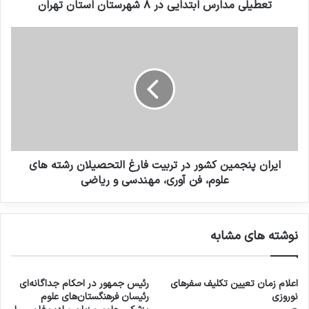
تعطیلی مدارس ابتدایی در ۸ شهرستان‌ استان تهران
ايران پنجمین کشور در تربيت فارغ التحصيلان رشته هاي
علوم، فن آوری، مهندسی و رياضی
نوشته های مشابه
اعلام زمان تعیین تکلیف سفرهای
رئیس جمهور در احکام جداگانه‌ای
نوروزی
رئیسان فرهنگستان‌های علوم