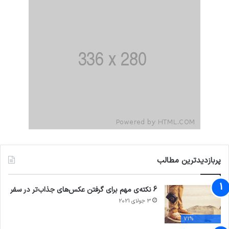
پربازدیدترین مطالب
6 نکته‌ی مهم برای گرفتن عکس‌های جذاب‌تر در سفر
3 جولای 2021
71%