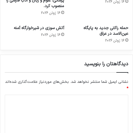
پزشکی، علوم و زبان و ادب فارسی را
16 ژوئن 2026
منصوب کرد.
16 ژوئن 2026
حمله راکتی جدید به پایگاه
آتش سوزی در شیرخوارگاه آمنه
عین‌الاسد در عراق
16 ژوئن 2026
16 ژوئن 2026
دیدگاهتان را بنویسید
نشانی ایمیل شما منتشر نخواهد شد.
بخش‌های موردنیاز علامت‌گذاری شده‌اند
*
د
ی
د
گ