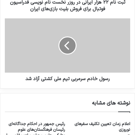
ثبت نام ۲۲ هزار ایرانی در روزر نخست نام نویسی فدراسیون
فوتبال برای فروش بلیت بازی‌های ایران
رسول خادم سرمربی تیم‌ ملی کشتی آزاد شد
نوشته های مشابه
اعلام زمان تعیین تکلیف سفرهای
رئیس جمهور در احکام جداگانه‌ای
نوروزی
رئیسان فرهنگستان‌های علوم