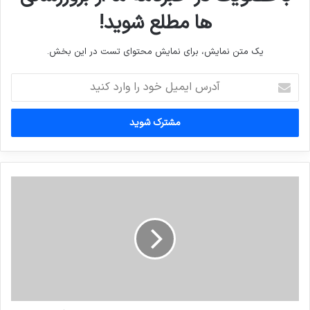
ها مطلع شوید!
یک متن نمایش، برای نمایش محتوای تست در این بخش.
آدرس
ایمیل
خود
را
وارد
کنید