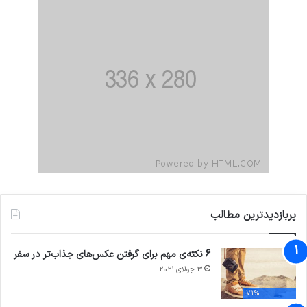
پربازدیدترین مطالب
6 نکته‌ی مهم برای گرفتن عکس‌های جذاب‌تر در سفر
3 جولای 2021
71%