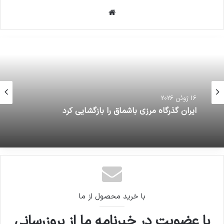
وبسایت
16 ژوئن 2026
ایران گذرگاه مرزی باشماق را بازگشایی کرد
با خرید محصول از ما
با عضویت در خبرنامه ما از بروزرسانی