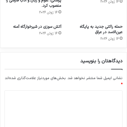
پزشکی، علوم و زبان و ادب فارسی را
16 ژوئن 2026
منصوب کرد.
16 ژوئن 2026
حمله راکتی جدید به پایگاه
آتش سوزی در شیرخوارگاه آمنه
عین‌الاسد در عراق
16 ژوئن 2026
16 ژوئن 2026
دیدگاهتان را بنویسید
نشانی ایمیل شما منتشر نخواهد شد.
بخش‌های موردنیاز علامت‌گذاری شده‌اند
*
د
ی
د
گ