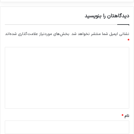
دیدگاهتان را بنویسید
نشانی ایمیل شما منتشر نخواهد شد.
بخش‌های موردنیاز علامت‌گذاری شده‌اند
*
د
ی
د
گ
ا
ه
*
نام
*