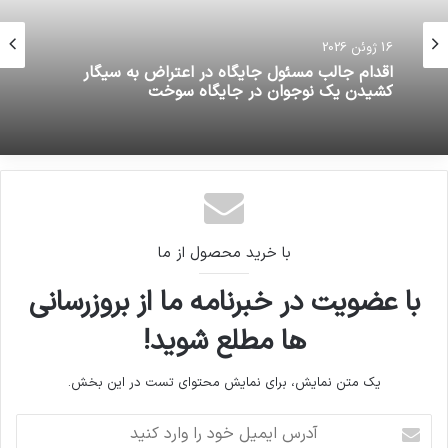
16 ژوئن 2026
اقدام جالب مسئول جایگاه در اعتراض به سیگار
کشیدن یک نوجوان در جایگاه سوخت
با خرید محصول از ما
با عضویت در خبرنامه ما از بروزرسانی
ها مطلع شوید!
یک متن نمایش، برای نمایش محتوای تست در این بخش.
آدرس
ایمیل