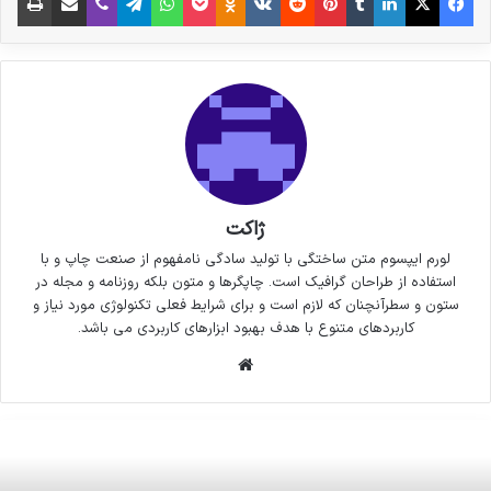
ژاکت
لورم ایپسوم متن ساختگی با تولید سادگی نامفهوم از صنعت چاپ و با
استفاده از طراحان گرافیک است. چاپگرها و متون بلکه روزنامه و مجله در
ستون و سطرآنچنان که لازم است و برای شرایط فعلی تکنولوژی مورد نیاز و
کاربردهای متنوع با هدف بهبود ابزارهای کاربردی می باشد.
وبسایت