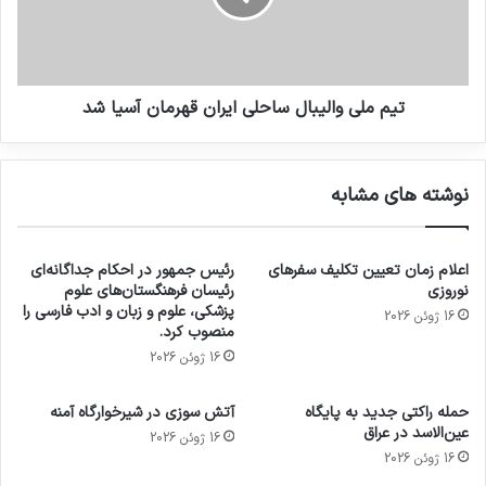
تیم ملی والیبال ساحلی ایران قهرمان آسیا شد
نوشته های مشابه
اعلام زمان تعیین تکلیف سفرهای
رئیس جمهور در احکام جداگانه‌ای
نوروزی
رئیسان فرهنگستان‌های علوم
پزشکی، علوم و زبان و ادب فارسی را
16 ژوئن 2026
منصوب کرد.
16 ژوئن 2026
حمله راکتی جدید به پایگاه
آتش سوزی در شیرخوارگاه آمنه
عین‌الاسد در عراق
16 ژوئن 2026
16 ژوئن 2026