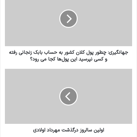
جهانگیری: چطور پول کلان کشور به حساب بابک زنجانی رفته
و کسی نپرسید این پول‌‌ها کجا می رود؟
اولین سالروز درگذشت مهرداد اولادی