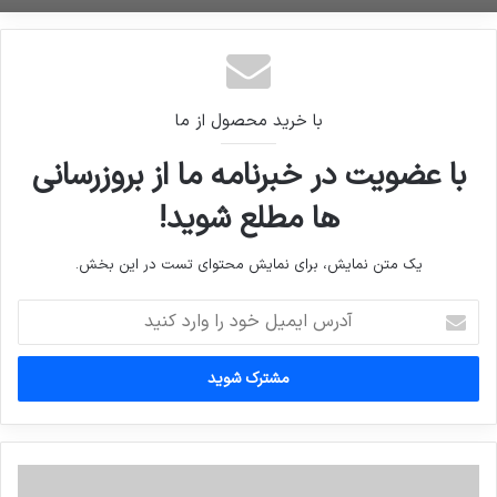
با خرید محصول از ما
با عضویت در خبرنامه ما از بروزرسانی
ها مطلع شوید!
یک متن نمایش، برای نمایش محتوای تست در این بخش.
آدرس
ایمیل
خود
را
وارد
کنید