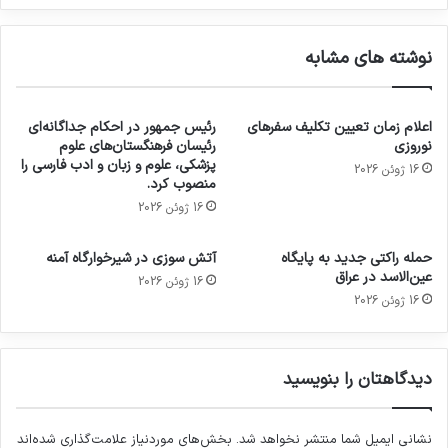
نوشته های مشابه
اعلام زمان تعیین تکلیف سفرهای
رئیس جمهور در احکام جداگانه‌ای
نوروزی
رئیسان فرهنگستان‌های علوم
پزشکی، علوم و زبان و ادب فارسی را
16 ژوئن 2026
منصوب کرد.
16 ژوئن 2026
حمله راکتی جدید به پایگاه
آتش سوزی در شیرخوارگاه آمنه
عین‌الاسد در عراق
16 ژوئن 2026
16 ژوئن 2026
دیدگاهتان را بنویسید
نشانی ایمیل شما منتشر نخواهد شد.
بخش‌های موردنیاز علامت‌گذاری شده‌اند