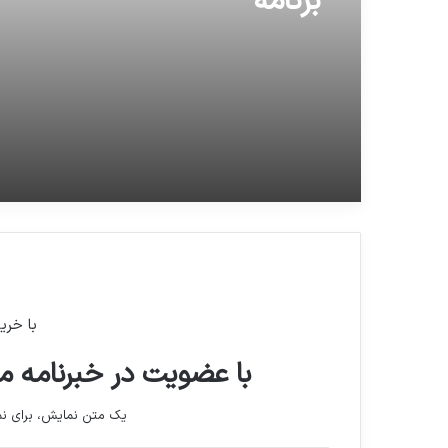
برنامه
با خری
با عضویت در خبرنامه ما
یک متن نمایش، برای 