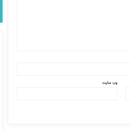
وب‌ سایت