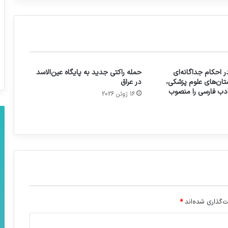
 احکام جداگانه‌ای
حمله راکتی جدید به پایگاه عین‌الاسد
تان‌های علوم پزشکی،
در عراق
 ادب فارسی را منصوب
16 ژوئن 2026
‌گذاری شده‌اند
*