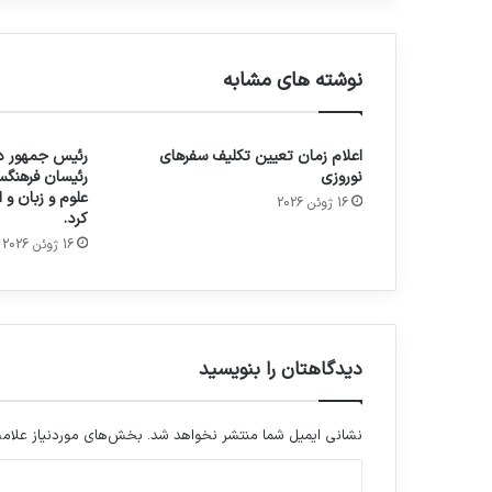
نوشته های مشابه
اعلام زمان تعیین تکلیف سفرهای
رئیس جمهور در
نوروزی
رئیسان فرهنگس
علوم و زبان و
16 ژوئن 2026
کرد.
16 ژوئن 2026
دیدگاهتان را بنویسید
نشانی ایمیل شما منتشر نخواهد شد.
بخش‌های موردنیاز علامت
د