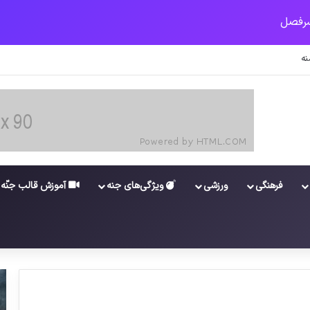
شستگان و مستمری بگیران تامین اجتماعی
فرهنگی
ورزشی
ویژگی‌های جنه
آموزش قالب جنّه