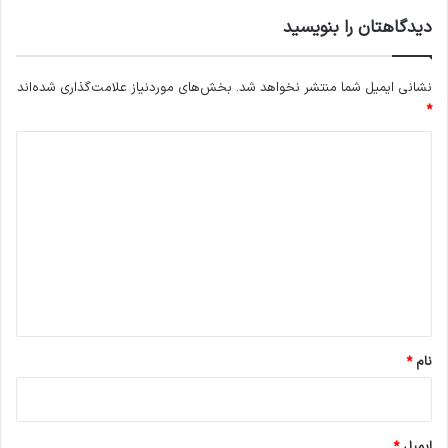
دیدگاهتان را بنویسید
نشانی ایمیل شما منتشر نخواهد شد.
بخش‌های موردنیاز علامت‌گذاری شده‌اند
*
د
ی
د
گ
ا
ه
*
نام
*
ایمیل
*