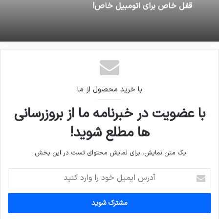
قفل خاص برای اتومبیل خاص!
با خرید محصول از ما
با عضویت در خبرنامه ما از بروزرسانی
ها مطلع شوید!
یک متن نمایش، برای نمایش محتوای تست در این بخش.
آدرس
ایمیل
خود
را
وارد