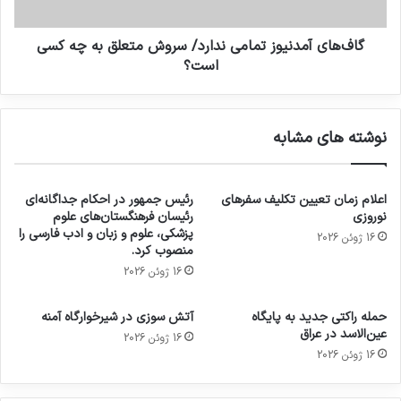
گاف‌های آمدنیوز تمامی ندارد/ سروش متعلق به چه کسی
است؟
نوشته های مشابه
اعلام زمان تعیین تکلیف سفرهای
رئیس جمهور در احکام جداگانه‌ای
نوروزی
رئیسان فرهنگستان‌های علوم
پزشکی، علوم و زبان و ادب فارسی را
16 ژوئن 2026
منصوب کرد.
16 ژوئن 2026
حمله راکتی جدید به پایگاه
آتش سوزی در شیرخوارگاه آمنه
عین‌الاسد در عراق
16 ژوئن 2026
16 ژوئن 2026