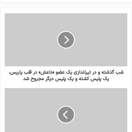
کنید
شب گذشته و در تیراندازی یک عضو «داعش» در قلب پاریس،
یک پلیس کشته و یک پلیس دیگر مجروح شد