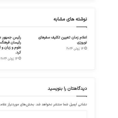
نوشته های مشابه
اعلام زمان تعیین تکلیف سفرهای
رئیس جمهور در
نوروزی
رئیسان فرهنگس
علوم و زبان و
16 ژوئن 2026
کرد.
16 ژوئن 2026
دیدگاهتان را بنویسید
نشانی ایمیل شما منتشر نخواهد شد.
بخش‌های موردنیاز علامت
د