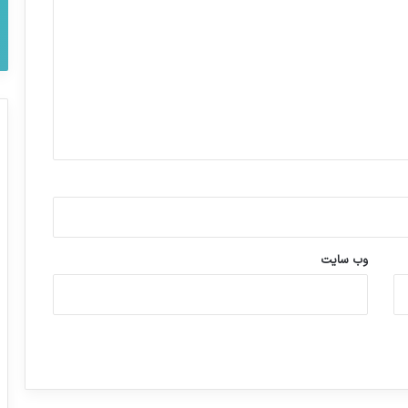
وب‌ سایت