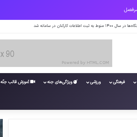
 اطلاعات کارکنان در سامانه شد
فرهنگی
ورزشی
ویژگی‌های جنه
آموزش قالب جنّه