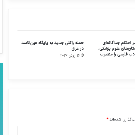
 احکام جداگانه‌ای
حمله راکتی جدید به پایگاه عین‌الاسد
تان‌های علوم پزشکی،
در عراق
 ادب فارسی را منصوب
16 ژوئن 2026
‌گذاری شده‌اند
*