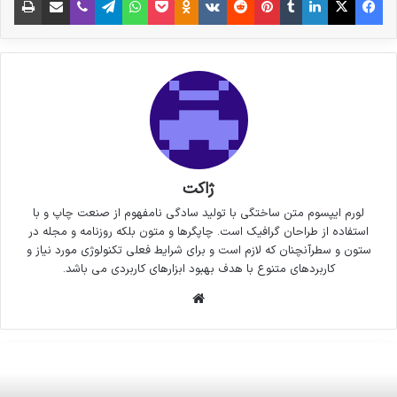
ژاکت
لورم ایپسوم متن ساختگی با تولید سادگی نامفهوم از صنعت چاپ و با
استفاده از طراحان گرافیک است. چاپگرها و متون بلکه روزنامه و مجله در
ستون و سطرآنچنان که لازم است و برای شرایط فعلی تکنولوژی مورد نیاز و
کاربردهای متنوع با هدف بهبود ابزارهای کاربردی می باشد.
وبسایت