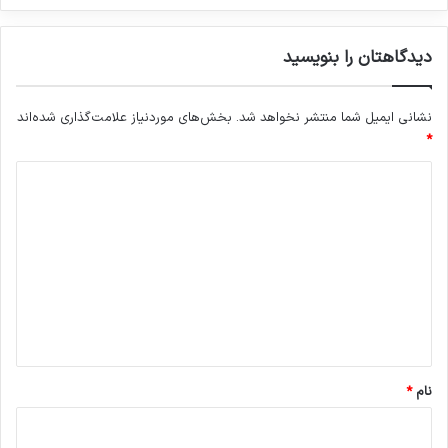
دیدگاهتان را بنویسید
نشانی ایمیل شما منتشر نخواهد شد.
بخش‌های موردنیاز علامت‌گذاری شده‌اند
*
د
ی
د
گ
ا
ه
*
نام
*