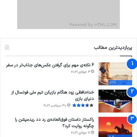
پربازدیدترین مطالب
6 نکته‌ی مهم برای گرفتن عکس‌های جذاب‌تر در سفر
3 جولای 2021
71%
خداحافظی زود هنگام بازیکن تیم ملی فوتسال از
دنیای بازی
30 سپتامبر 2021
راکستار داستان فوق‌العاده‌ی رد دد ریدمپشن را
چگونه روایت کرد؟
11 جولای 2021