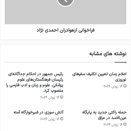
فراخوانی ازهوادران احمدی نژاد
نوشته های مشابه
اعلام زمان تعیین تکلیف سفرهای
رئیس جمهور در احکام جداگانه‌ای
نوروزی
رئیسان فرهنگستان‌های علوم
پزشکی، علوم و زبان و ادب فارسی را
16 ژوئن 2026
منصوب کرد.
16 ژوئن 2026
حمله راکتی جدید به پایگاه
آتش سوزی در شیرخوارگاه آمنه
عین‌الاسد در عراق
16 ژوئن 2026
16 ژوئن 2026