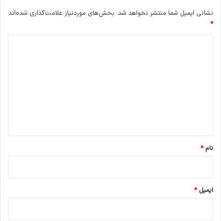
نشانی ایمیل شما منتشر نخواهد شد.
بخش‌های موردنیاز علامت‌گذاری شده‌اند
*
د
ی
د
گ
ا
ه
*
نام
*
ایمیل
*