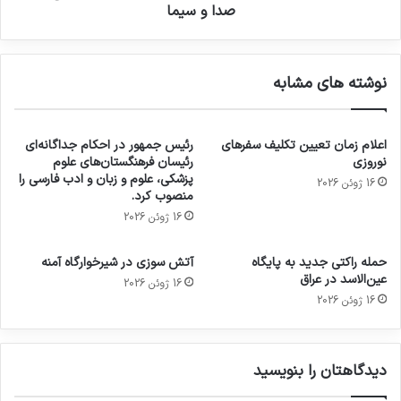
صدا و سیما
نوشته های مشابه
اعلام زمان تعیین تکلیف سفرهای
رئیس جمهور در احکام جداگانه‌ای
نوروزی
رئیسان فرهنگستان‌های علوم
پزشکی، علوم و زبان و ادب فارسی را
16 ژوئن 2026
منصوب کرد.
16 ژوئن 2026
حمله راکتی جدید به پایگاه
آتش سوزی در شیرخوارگاه آمنه
عین‌الاسد در عراق
16 ژوئن 2026
16 ژوئن 2026
دیدگاهتان را بنویسید