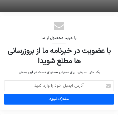
با خرید محصول از ما
با عضویت در خبرنامه ما از بروزرسانی
ها مطلع شوید!
یک متن نمایش، برای نمایش محتوای تست در این بخش.
آدرس
ایمیل
خود
را
وارد
کنید