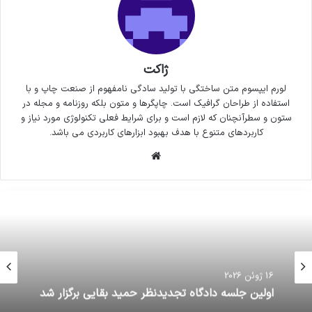
ژاکت
لورم ایپسوم متن ساختگی با تولید سادگی نامفهوم از صنعت چاپ و با
استفاده از طراحان گرافیک است. چاپگرها و متون بلکه روزنامه و مجله در
ستون و سطرآنچنان که لازم است و برای شرایط فعلی تکنولوژی مورد نیاز و
کاربردهای متنوع با هدف بهبود ابزارهای کاربردی می باشد.
وبسایت
16 ژوئن 2026
اولین جلسه دادگاه تجدیدنظر حمید بقایی برگزار شد