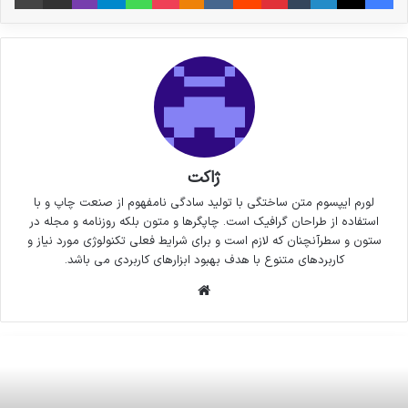
ژاکت
لورم ایپسوم متن ساختگی با تولید سادگی نامفهوم از صنعت چاپ و با
استفاده از طراحان گرافیک است. چاپگرها و متون بلکه روزنامه و مجله در
ستون و سطرآنچنان که لازم است و برای شرایط فعلی تکنولوژی مورد نیاز و
کاربردهای متنوع با هدف بهبود ابزارهای کاربردی می باشد.
وبسایت