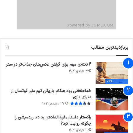
پربازدیدترین مطالب
6 نکته‌ی مهم برای گرفتن عکس‌های جذاب‌تر در سفر
3 جولای 2021
71%
خداحافظی زود هنگام بازیکن تیم ملی فوتسال از
دنیای بازی
30 سپتامبر 2021
راکستار داستان فوق‌العاده‌ی رد دد ریدمپشن را
چگونه روایت کرد؟
11 جولای 2021