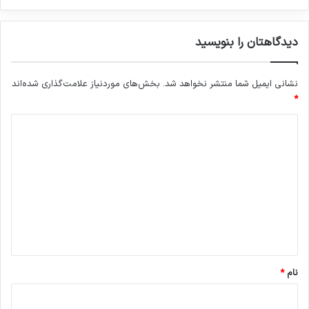
دیدگاهتان را بنویسید
نشانی ایمیل شما منتشر نخواهد شد.
بخش‌های موردنیاز علامت‌گذاری شده‌اند
*
د
ی
د
گ
ا
ه
*
نام
*