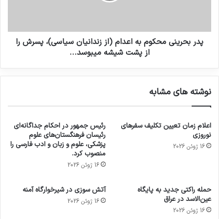
پدر بحرینی محکوم به اعدام (از زندانیان سیاسی)، پسرش را
از پشت شیشه میبوسد...
نوشته های مشابه
اعلام زمان تعیین تکلیف سفرهای
رئیس جمهور در احکام جداگانه‌ای
نوروزی
رئیسان فرهنگستان‌های علوم
پزشکی، علوم و زبان و ادب فارسی را
16 ژوئن 2026
منصوب کرد.
16 ژوئن 2026
حمله راکتی جدید به پایگاه
آتش سوزی در شیرخوارگاه آمنه
عین‌الاسد در عراق
16 ژوئن 2026
16 ژوئن 2026