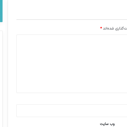
‌گذاری شده‌اند
*
وب‌ سایت