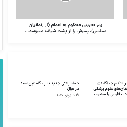
پدر بحرینی محکوم به اعدام (از زندانیان
سیاسی)، پسرش را از پشت شیشه میبوسد...
 احکام جداگانه‌ای
حمله راکتی جدید به پایگاه عین‌الاسد
تان‌های علوم پزشکی،
در عراق
 ادب فارسی را منصوب
16 ژوئن 2026