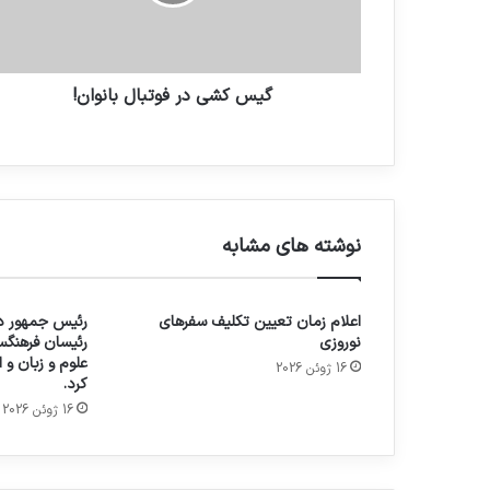
گیس کشی در فوتبال بانوان!
نوشته های مشابه
اعلام زمان تعیین تکلیف سفرهای
رئیس جمهور در
نوروزی
رئیسان فرهنگس
علوم و زبان و
16 ژوئن 2026
کرد.
16 ژوئن 2026