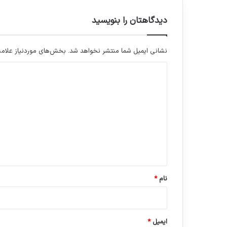
دیدگاهتان را بنویسید
نشانی ایمیل شما منتشر نخواهد شد.
بخش‌های موردنیاز علامت
د
ی
د
گ
ا
ه
*
نام
*
ایمیل
*