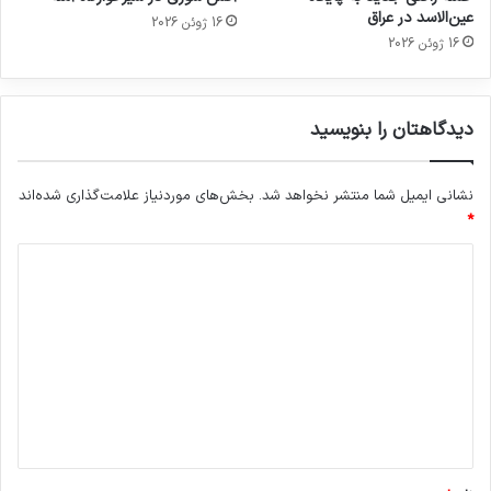
عین‌الاسد در عراق
16 ژوئن 2026
16 ژوئن 2026
دیدگاهتان را بنویسید
نشانی ایمیل شما منتشر نخواهد شد.
بخش‌های موردنیاز علامت‌گذاری شده‌اند
*
د
ی
د
گ
ا
ه
*