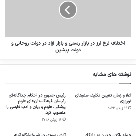
اختلاف نرخ ارز در بازار رسمی و بازار آزاد در دولت روحانی و
دولت پیشین
نوشته های مشابه
اعلام زمان تعیین تکلیف سفرهای
رئیس جمهور در احکام جداگانه‌ای
نوروزی
رئیسان فرهنگستان‌های علوم
پزشکی، علوم و زبان و ادب فارسی را
16 ژوئن 2026
منصوب کرد.
16 ژوئن 2026
حمله راکتی جدید به پایگاه
آتش سوزی در شیرخوارگاه آمنه