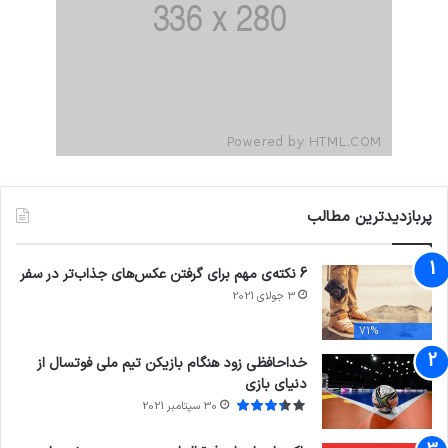
پربازدیدترین مطالب
6 نکته‌ی مهم برای گرفتن عکس‌های جذاب‌تر در سفر
3 جولای 2021
71%
خداحافظی زود هنگام بازیکن تیم ملی فوتسال از
دنیای بازی
30 سپتامبر 2021