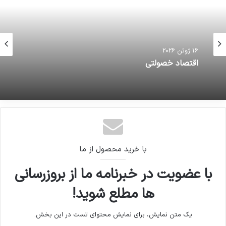
16 ژوئن 2026
اقتصاد خصولتی
با خرید محصول از ما
با عضویت در خبرنامه ما از بروزرسانی
ها مطلع شوید!
یک متن نمایش، برای نمایش محتوای تست در این بخش.