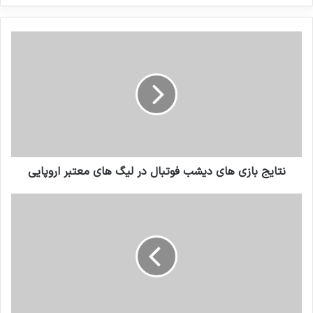
کنید
نتایج بازی های دیشب فوتبال در لیگ های معتبر اروپایی