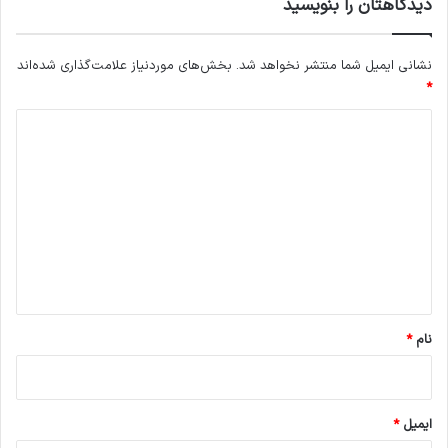
دیدگاهتان را بنویسید
نشانی ایمیل شما منتشر نخواهد شد.
بخش‌های موردنیاز علامت‌گذاری شده‌اند
*
د
ی
د
گ
ا
ه
*
نام
*
ایمیل
*