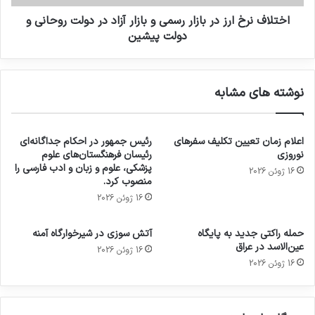
اختلاف نرخ ارز در بازار رسمی و بازار آزاد در دولت روحانی و
دولت پیشین
نوشته های مشابه
اعلام زمان تعیین تکلیف سفرهای
رئیس جمهور در احکام جداگانه‌ای
نوروزی
رئیسان فرهنگستان‌های علوم
پزشکی، علوم و زبان و ادب فارسی را
16 ژوئن 2026
منصوب کرد.
16 ژوئن 2026
حمله راکتی جدید به پایگاه
آتش سوزی در شیرخوارگاه آمنه
عین‌الاسد در عراق
16 ژوئن 2026
16 ژوئن 2026