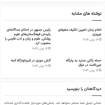
نوشته های مشابه
اعلام زمان تعیین تکلیف سفرهای
رئیس جمهور در احکام جداگانه‌ای
نوروزی
رئیسان فرهنگستان‌های علوم
پزشکی، علوم و زبان و ادب فارسی را
16 ژوئن 2026
منصوب کرد.
16 ژوئن 2026
حمله راکتی جدید به پایگاه
آتش سوزی در شیرخوارگاه آمنه
عین‌الاسد در عراق
16 ژوئن 2026
16 ژوئن 2026
دیدگاهتان را بنویسید
نشانی ایمیل شما منتشر نخواهد شد.
بخش‌های موردنیاز علامت‌گذاری شده‌اند