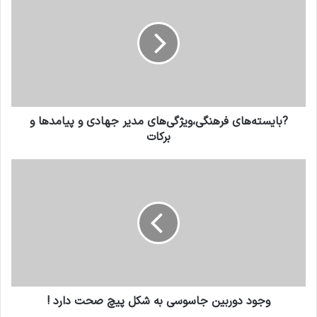
?بایسته‌های فرهنگی،ویژگی‌های مدیر جهادی و پیامدها و
برکات
وجود دوربین جاسوسی به شکل پیچ صحت دارد !