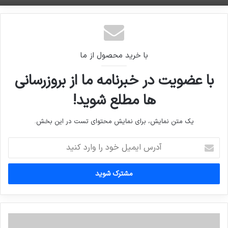
با خرید محصول از ما
با عضویت در خبرنامه ما از بروزرسانی
ها مطلع شوید!
یک متن نمایش، برای نمایش محتوای تست در این بخش.
آدرس
ایمیل
خود
را
وارد
کنید