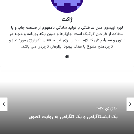
ژاکت
لورم ایپسوم متن ساختگی با تولید سادگی نامفهوم از صنعت چاپ و با
استفاده از طراحان گرافیک است. چاپگرها و متون بلکه روزنامه و مجله در
ستون و سطرآنچنان که لازم است و برای شرایط فعلی تکنولوژی مورد نیاز و
کاربردهای متنوع با هدف بهبود ابزارهای کاربردی می باشد.
وبسایت
16 ژوئن 2026
یک اینستاگرامی و یک تلگرامی به روایت تصویر