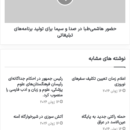
حضور هاشمی‌طبا در صدا و سیما برای تولید برنامه‌های
تبلیغاتی
نوشته های مشابه
اعلام زمان تعیین تکلیف سفرهای
رئیس جمهور در احکام جداگانه‌ای
نوروزی
رئیسان فرهنگستان‌های علوم
پزشکی، علوم و زبان و ادب فارسی را
16 ژوئن 2026
منصوب کرد.
16 ژوئن 2026
حمله راکتی جدید به پایگاه
آتش سوزی در شیرخوارگاه آمنه
عین‌الاسد در عراق
16 ژوئن 2026
16 ژوئن 2026