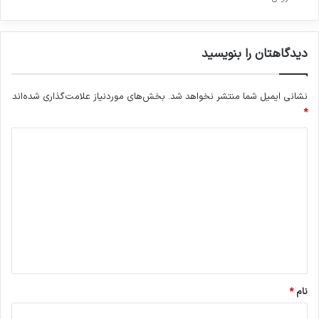
دیدگاهتان را بنویسید
نشانی ایمیل شما منتشر نخواهد شد.
بخش‌های موردنیاز علامت‌گذاری شده‌اند
*
د
ی
د
گ
ا
ه
*
نام
*