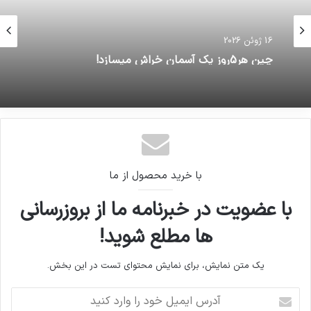
16 ژوئن 2026
چین هر5روز یک آسمان خراش میسازد!
با خرید محصول از ما
با عضویت در خبرنامه ما از بروزرسانی
ها مطلع شوید!
یک متن نمایش، برای نمایش محتوای تست در این بخش.
آدرس
ایمیل