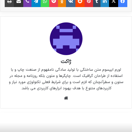
ژاکت
لورم ایپسوم متن ساختگی با تولید سادگی نامفهوم از صنعت چاپ و با
استفاده از طراحان گرافیک است. چاپگرها و متون بلکه روزنامه و مجله در
ستون و سطرآنچنان که لازم است و برای شرایط فعلی تکنولوژی مورد نیاز و
کاربردهای متنوع با هدف بهبود ابزارهای کاربردی می باشد.
وبسایت