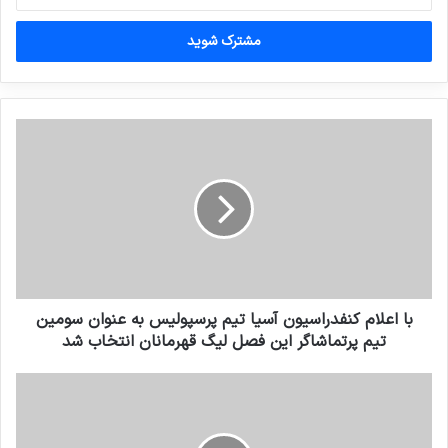
خود
را
وارد
کنید
با اعلام کنفدراسیون آسیا تیم پرسپولیس به عنوان سومین
تیم پرتماشاگر این فصل لیگ قهرمانان انتخاب شد