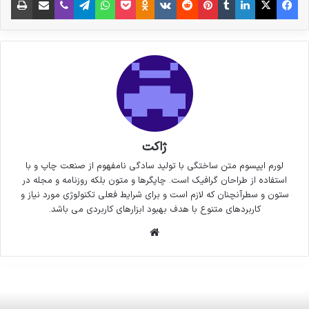
ژاکت
لورم ایپسوم متن ساختگی با تولید سادگی نامفهوم از صنعت چاپ و با
استفاده از طراحان گرافیک است. چاپگرها و متون بلکه روزنامه و مجله در
ستون و سطرآنچنان که لازم است و برای شرایط فعلی تکنولوژی مورد نیاز و
کاربردهای متنوع با هدف بهبود ابزارهای کاربردی می باشد.
وبسایت