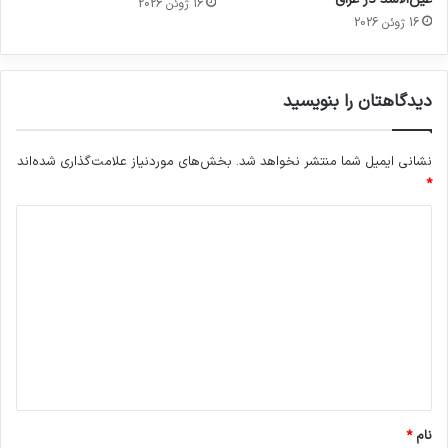
16 ژوئن 2026
16 ژوئن 2026
دیدگاهتان را بنویسید
نشانی ایمیل شما منتشر نخواهد شد.
بخش‌های موردنیاز علامت‌گذاری شده‌اند
*
د
ی
د
گ
ا
ه
*
نام
*