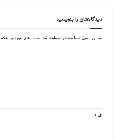
دیدگاهتان را بنویسید
نشانی ایمیل شما منتشر نخواهد شد.
بخش‌های موردنیاز علامت
د
ی
د
گ
ا
ه
*
نام
*