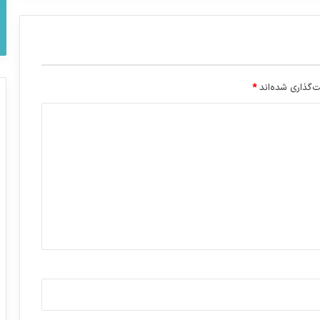
‌گذاری شده‌اند
*