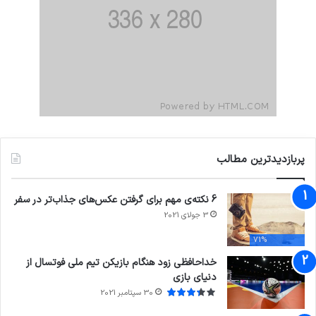
پربازدیدترین مطالب
6 نکته‌ی مهم برای گرفتن عکس‌های جذاب‌تر در سفر
3 جولای 2021
71%
خداحافظی زود هنگام بازیکن تیم ملی فوتسال از
دنیای بازی
30 سپتامبر 2021