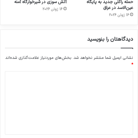
حمله راکتی جدید به پایگاه
آتش سوزی در شیرخوارگاه آمنه
عین‌الاسد در عراق
16 ژوئن 2026
16 ژوئن 2026
دیدگاهتان را بنویسید
نشانی ایمیل شما منتشر نخواهد شد.
بخش‌های موردنیاز علامت‌گذاری شده‌اند
*
د
ی
د
گ
ا
ه
*