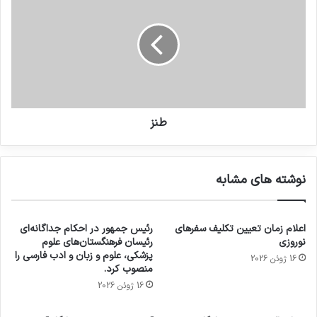
طنز
نوشته های مشابه
اعلام زمان تعیین تکلیف سفرهای
رئیس جمهور در احکام جداگانه‌ای
نوروزی
رئیسان فرهنگستان‌های علوم
پزشکی، علوم و زبان و ادب فارسی را
16 ژوئن 2026
منصوب کرد.
16 ژوئن 2026