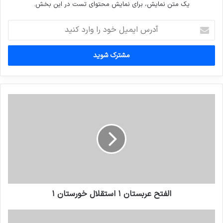
یک متن نمایش، برای نمایش محتوای تست در این بخش.
آدرس
ایمیل
خود
را
وارد
کنید
الفتح عربستان ۱ استقلال خورستان ۱