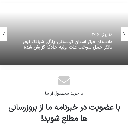
16 ژوئن 2026
دادستان مرکز استان کردستان: پارگی شیلنگ ترمز
تانکر حمل سوخت علت اولیه حادثه گزارش شده
با خرید محصول از ما
با عضویت در خبرنامه ما از بروزرسانی
ها مطلع شوید!