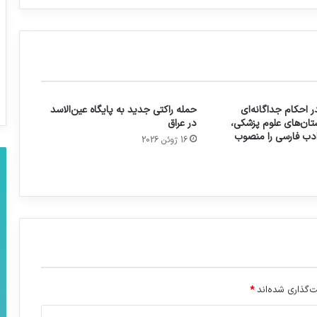
 احکام جداگانه‌ای
حمله راکتی جدید به پایگاه عین‌الاسد
تان‌های علوم پزشکی،
در عراق
 ادب فارسی را منصوب
16 ژوئن 2026
‌گذاری شده‌اند
*