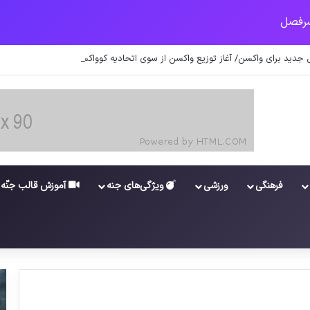
جدید برای واکسن/ آغاز توزیع واکسن از سوی اتحادیه کوواکس
فرهنگی
ورزشی
ویژگی‌های جنه
آموزش قالب جنّه