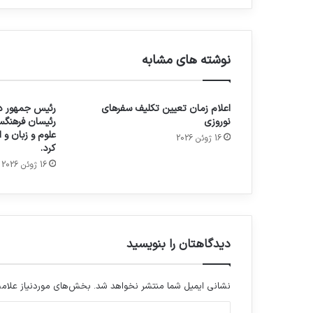
نوشته های مشابه
اعلام زمان تعیین تکلیف سفرهای
رئیس جمهور در
نوروزی
رئیسان فرهنگس
علوم و زبان و
16 ژوئن 2026
کرد.
16 ژوئن 2026
دیدگاهتان را بنویسید
نشانی ایمیل شما منتشر نخواهد شد.
بخش‌های موردنیاز علامت
د