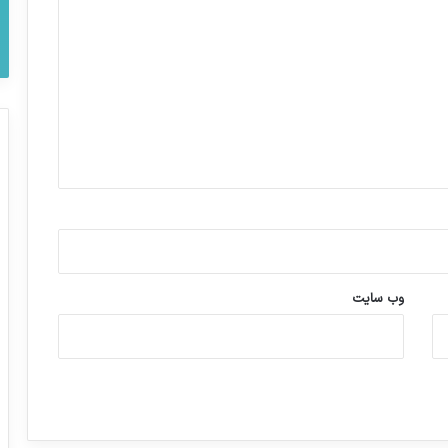
وب‌ سایت