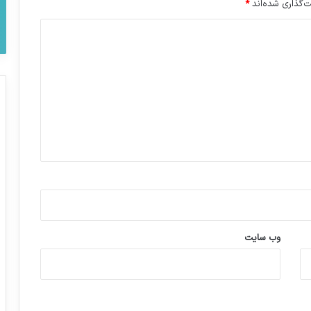
‌گذاری شده‌اند
*
وب‌ سایت