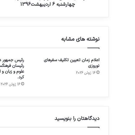
چهارشنبه 6 اردیبهشت1396
نوشته های مشابه
اعلام زمان تعیین تکلیف سفرهای
رئیس جمهور در
نوروزی
رئیسان فرهنگس
علوم و زبان و
16 ژوئن 2026
کرد.
16 ژوئن 2026
دیدگاهتان را بنویسید