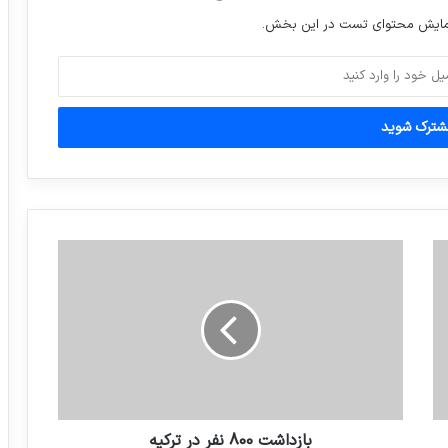
نمایش محتوای تست در این بخش.
بازداشت 800 نفر در ترکیه