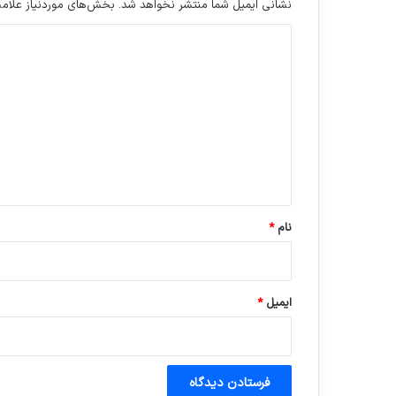
نشانی ایمیل شما منتشر نخواهد شد.
بخش‌های موردنیاز علامت
د
ی
د
گ
ا
ه
*
نام
*
ایمیل
*