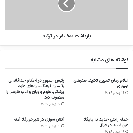
بازداشت 800 نفر در ترکیه
نوشته های مشابه
اعلام زمان تعیین تکلیف سفرهای
رئیس جمهور در احکام جداگانه‌ای
نوروزی
رئیسان فرهنگستان‌های علوم
پزشکی، علوم و زبان و ادب فارسی را
16 ژوئن 2026
منصوب کرد.
16 ژوئن 2026
حمله راکتی جدید به پایگاه
آتش سوزی در شیرخوارگاه آمنه
عین‌الاسد در عراق
16 ژوئن 2026
16 ژوئن 2026