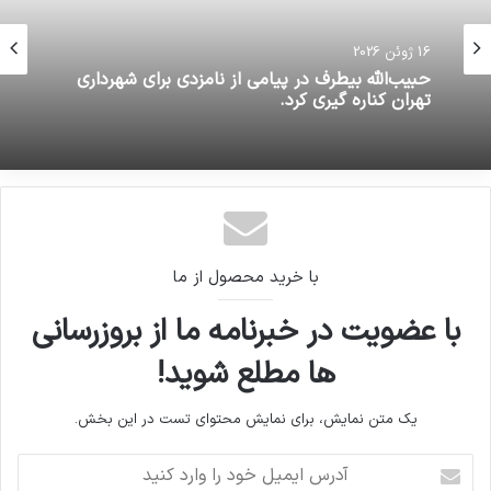
16 ژوئن 2026
حبیب‌الله بیطرف در پیامی از نامزدی برای شهرداری
تهران کناره گیری کرد.
با خرید محصول از ما
با عضویت در خبرنامه ما از بروزرسانی
ها مطلع شوید!
یک متن نمایش، برای نمایش محتوای تست در این بخش.
آدرس
ایمیل