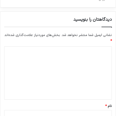
دیدگاهتان را بنویسید
نشانی ایمیل شما منتشر نخواهد شد.
بخش‌های موردنیاز علامت‌گذاری شده‌اند
*
د
ی
د
گ
ا
ه
*
نام
*