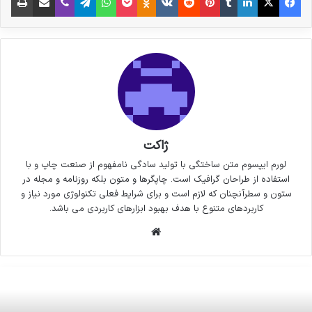
ژاکت
لورم ایپسوم متن ساختگی با تولید سادگی نامفهوم از صنعت چاپ و با
استفاده از طراحان گرافیک است. چاپگرها و متون بلکه روزنامه و مجله در
ستون و سطرآنچنان که لازم است و برای شرایط فعلی تکنولوژی مورد نیاز و
کاربردهای متنوع با هدف بهبود ابزارهای کاربردی می باشد.
وبسایت