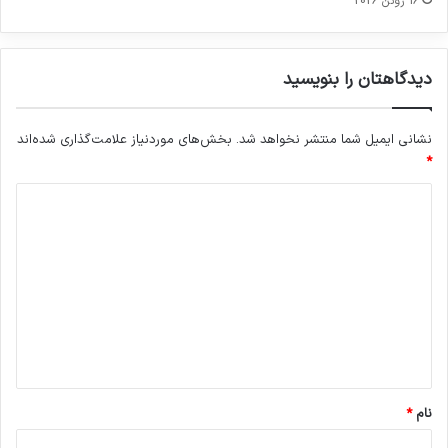
16 ژوئن 2026
دیدگاهتان را بنویسید
نشانی ایمیل شما منتشر نخواهد شد.
بخش‌های موردنیاز علامت‌گذاری شده‌اند
*
د
ی
د
گ
ا
ه
*
نام
*