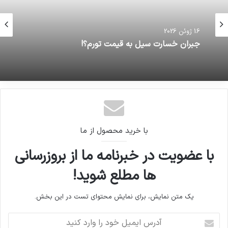
16 ژوئن 2026
جبران خسارت سیل به قیمت تورم؟!
با خرید محصول از ما
با عضویت در خبرنامه ما از بروزرسانی
ها مطلع شوید!
یک متن نمایش، برای نمایش محتوای تست در این بخش.
آدرس
ایمیل