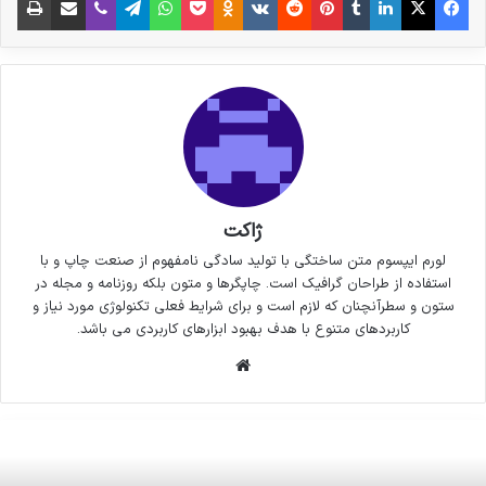
ژاکت
لورم ایپسوم متن ساختگی با تولید سادگی نامفهوم از صنعت چاپ و با
استفاده از طراحان گرافیک است. چاپگرها و متون بلکه روزنامه و مجله در
ستون و سطرآنچنان که لازم است و برای شرایط فعلی تکنولوژی مورد نیاز و
کاربردهای متنوع با هدف بهبود ابزارهای کاربردی می باشد.
وبسایت