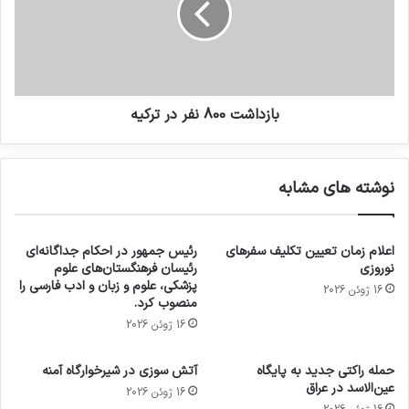
بازداشت 800 نفر در ترکیه
نوشته های مشابه
اعلام زمان تعیین تکلیف سفرهای
رئیس جمهور در احکام جداگانه‌ای
نوروزی
رئیسان فرهنگستان‌های علوم
پزشکی، علوم و زبان و ادب فارسی را
16 ژوئن 2026
منصوب کرد.
16 ژوئن 2026
حمله راکتی جدید به پایگاه
آتش سوزی در شیرخوارگاه آمنه
عین‌الاسد در عراق
16 ژوئن 2026