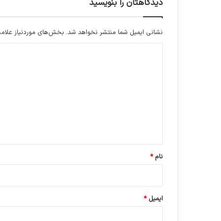
دیدگاهتان را بنویسید
نشانی ایمیل شما منتشر نخواهد شد.
بخش‌های موردنیاز علامت
د
ی
د
گ
ا
ه
*
نام
*
ایمیل
*