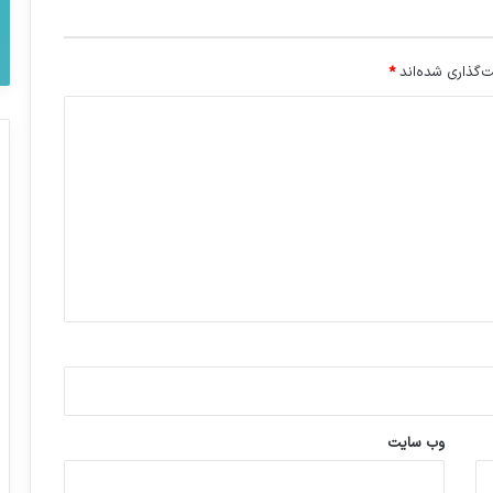
‌گذاری شده‌اند
*
وب‌ سایت