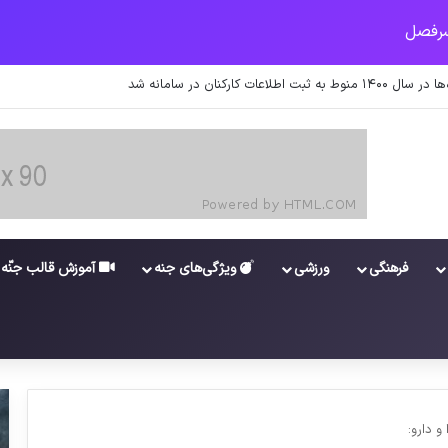
ت کارکنان در سامانه شد
فرهنگی
ورزشی
ویژگی‌های جنه
آموزش قالب جنّه
 دارو: