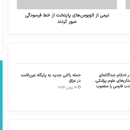
نیمی از اتوبوس‌های پایتخت از خط فرسودگی
عبور کردند
 احکام جداگانه‌ای
حمله راکتی جدید به پایگاه عین‌الاسد
تان‌های علوم پزشکی،
در عراق
 ادب فارسی را منصوب
16 ژوئن 2026