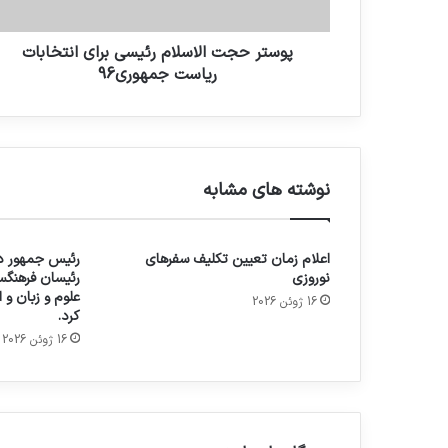
پوستر حجت الاسلام رئیسی برای انتخابات
ریاست جمهوری96
نوشته های مشابه
اعلام زمان تعیین تکلیف سفرهای
رئیس جمهور در
نوروزی
رئیسان فرهنگس
علوم و زبان و
16 ژوئن 2026
کرد.
16 ژوئن 2026