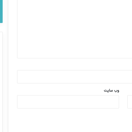
وب‌ سایت