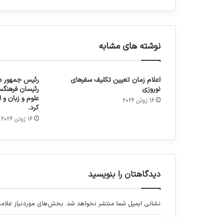
نوشته های مشابه
اعلام زمان تعیین تکلیف سفرهای
رئیس جمهور در
نوروزی
رئیسان فرهنگس
علوم و زبان و
16 ژوئن 2026
کرد.
16 ژوئن 2026
دیدگاهتان را بنویسید
نشانی ایمیل شما منتشر نخواهد شد.
بخش‌های موردنیاز علامت