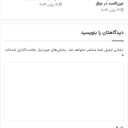
عین‌الاسد در عراق
16 ژوئن 2026
16 ژوئن 2026
دیدگاهتان را بنویسید
نشانی ایمیل شما منتشر نخواهد شد.
بخش‌های موردنیاز علامت‌گذاری شده‌اند
*
د
ی
د
گ
ا
ه
*