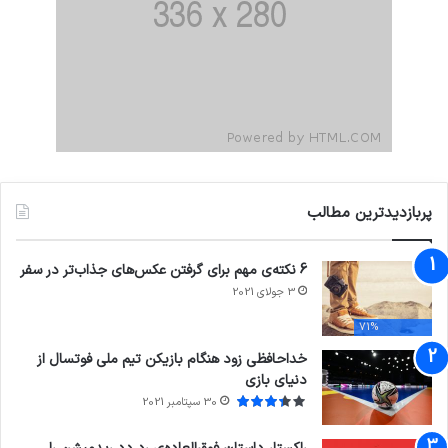
پربازدیدترین مطالب
6 نکته‌ی مهم برای گرفتن عکس‌های جذاب‌تر در سفر
3 جولای 2021
71%
خداحافظی زود هنگام بازیکن تیم ملی فوتسال از
دنیای بازی
30 سپتامبر 2021