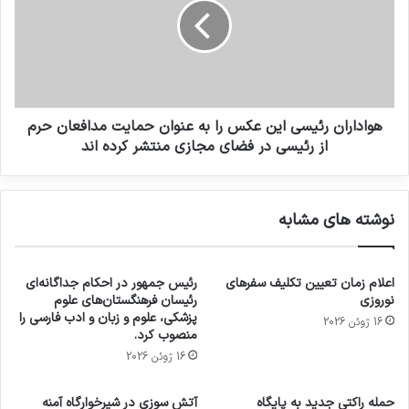
هواداران رئیسی این عکس را به عنوان حمایت مدافعان حرم
از رئیسی در فضای مجازی منتشر کرده اند
نوشته های مشابه
اعلام زمان تعیین تکلیف سفرهای
رئیس جمهور در احکام جداگانه‌ای
نوروزی
رئیسان فرهنگستان‌های علوم
پزشکی، علوم و زبان و ادب فارسی را
16 ژوئن 2026
منصوب کرد.
16 ژوئن 2026
حمله راکتی جدید به پایگاه
آتش سوزی در شیرخوارگاه آمنه