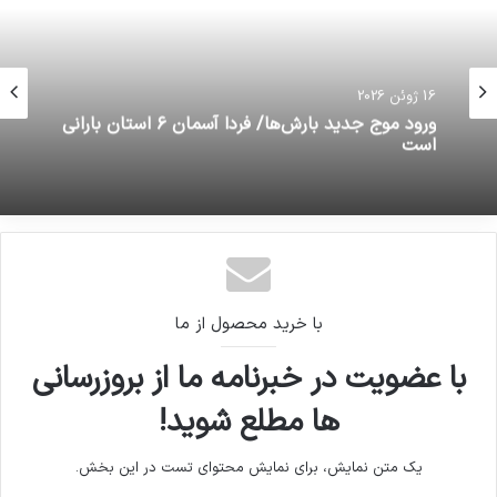
16 ژوئن 2026
ورود موج جدید بارش‌ها/ فردا آسمان ۶ استان بارانی
است
با خرید محصول از ما
با عضویت در خبرنامه ما از بروزرسانی
ها مطلع شوید!
یک متن نمایش، برای نمایش محتوای تست در این بخش.