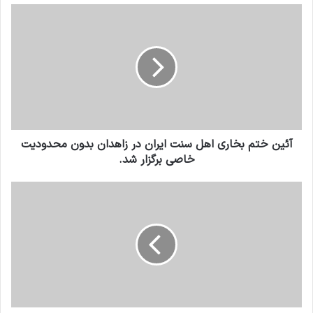
آئین ختم بخاری اهل سنت ایران در زاهدان بدون محدودیت
خاصی برگزار شد.