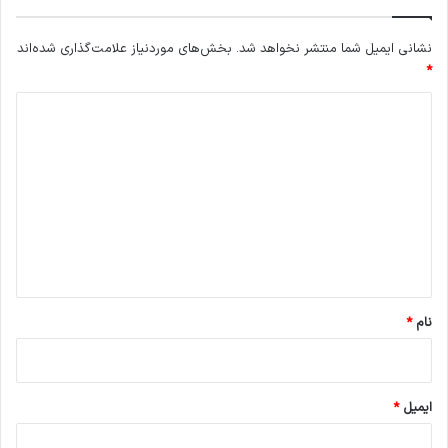
نشانی ایمیل شما منتشر نخواهد شد.
بخش‌های موردنیاز علامت‌گذاری شده‌اند
*
د
ی
د
گ
ا
ه
*
نام
*
ایمیل
*