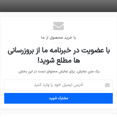
با خرید محصول از ما
با عضویت در خبرنامه ما از بروزرسانی
ها مطلع شوید!
یک متن نمایش، برای نمایش محتوای تست در این بخش.
آدرس
ایمیل
خود
را
وارد
کنید