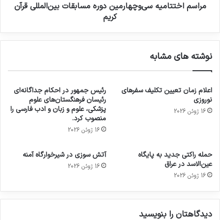
مراسم اختتامیه سی‌وچهارمین دوره مسابقات بین‌المللی قرآن
کریم
نوشته های مشابه
اعلام زمان تعیین تکلیف سفرهای
رئیس جمهور در احکام جداگانه‌ای
نوروزی
رئیسان فرهنگستان‌های علوم
پزشکی، علوم و زبان و ادب فارسی را
16 ژوئن 2026
منصوب کرد.
16 ژوئن 2026
حمله راکتی جدید به پایگاه
آتش سوزی در شیرخوارگاه آمنه
عین‌الاسد در عراق
16 ژوئن 2026
16 ژوئن 2026
دیدگاهتان را بنویسید