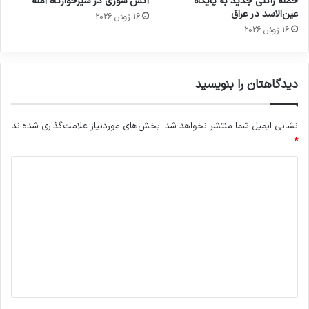
حمله راکتی جدید به پایگاه
آتش سوزی در شیرخوارگاه آمنه
عین‌الاسد در عراق
16 ژوئن 2026
16 ژوئن 2026
دیدگاهتان را بنویسید
نشانی ایمیل شما منتشر نخواهد شد.
بخش‌های موردنیاز علامت‌گذاری شده‌اند
*
د
ی
د
گ
ا
ه
*