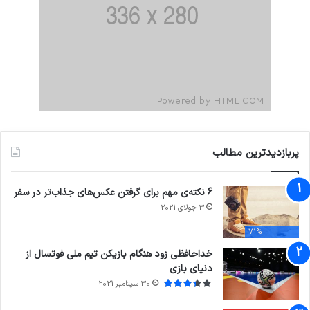
پربازدیدترین مطالب
6 نکته‌ی مهم برای گرفتن عکس‌های جذاب‌تر در سفر
3 جولای 2021
71%
خداحافظی زود هنگام بازیکن تیم ملی فوتسال از
دنیای بازی
30 سپتامبر 2021