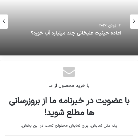
16 ژوئن 2026
اعاده حیثیت علیخانی چند میلیارد آب خورد؟
با خرید محصول از ما
با عضویت در خبرنامه ما از بروزرسانی
ها مطلع شوید!
یک متن نمایش، برای نمایش محتوای تست در این بخش.
آدرس