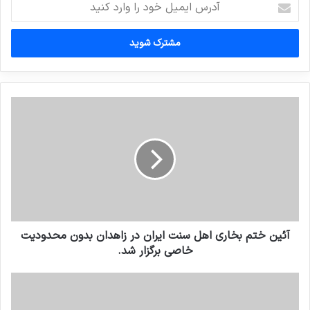
ایمیل
خود
را
وارد
کنید
آئین ختم بخاری اهل سنت ایران در زاهدان بدون محدودیت
خاصی برگزار شد.