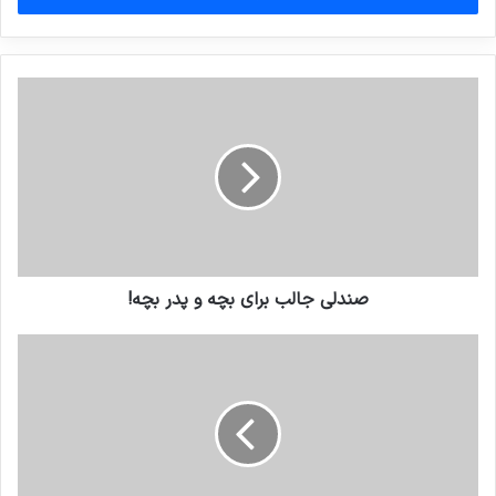
وارد
کنید
صندلی جالب برای بچه و پدر بچه!