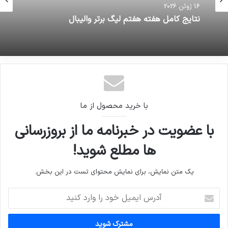
16 ژوئن 2026
نتایج کامل هفته هفتم لیگ برتر والیبال
با خرید محصول از ما
با عضویت در خبرنامه ما از بروزرسانی
ها مطلع شوید!
یک متن نمایش، برای نمایش محتوای تست در این بخش.
آدرس
ایمیل
خود
را