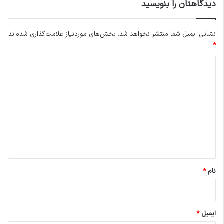
دیدگاهتان را بنویسید
نشانی ایمیل شما منتشر نخواهد شد.
بخش‌های موردنیاز علامت‌گذاری شده‌اند
*
د
ی
د
گ
ا
ه
*
نام
*
ایمیل
*