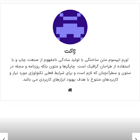
ژاکت
لورم ایپسوم متن ساختگی با تولید سادگی نامفهوم از صنعت چاپ و با
استفاده از طراحان گرافیک است. چاپگرها و متون بلکه روزنامه و مجله در
ستون و سطرآنچنان که لازم است و برای شرایط فعلی تکنولوژی مورد نیاز و
کاربردهای متنوع با هدف بهبود ابزارهای کاربردی می باشد.
وبسایت