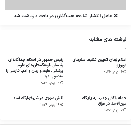
❌ عامل انتشار شایعه بمب‌گذاری در بافت بازداشت شد
نوشته های مشابه
اعلام زمان تعیین تکلیف سفرهای
رئیس جمهور در احکام جداگانه‌ای
نوروزی
رئیسان فرهنگستان‌های علوم
پزشکی، علوم و زبان و ادب فارسی را
16 ژوئن 2026
منصوب کرد.
16 ژوئن 2026
حمله راکتی جدید به پایگاه
آتش سوزی در شیرخوارگاه آمنه
عین‌الاسد در عراق
16 ژوئن 2026
16 ژوئن 2026