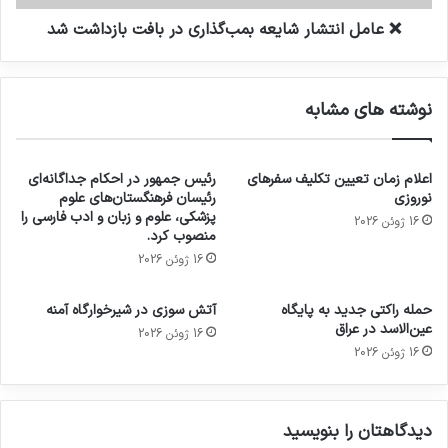
❌ عامل انتشار شایعه بمب‌گذاری در بافت بازداشت شد
نوشته های مشابه
اعلام زمان تعیین تکلیف سفرهای
رئیس جمهور در احکام جداگانه‌ای
نوروزی
رئیسان فرهنگستان‌های علوم
پزشکی، علوم و زبان و ادب فارسی را
16 ژوئن 2026
منصوب کرد.
16 ژوئن 2026
حمله راکتی جدید به پایگاه
آتش سوزی در شیرخوارگاه آمنه
عین‌الاسد در عراق
16 ژوئن 2026
16 ژوئن 2026
دیدگاهتان را بنویسید