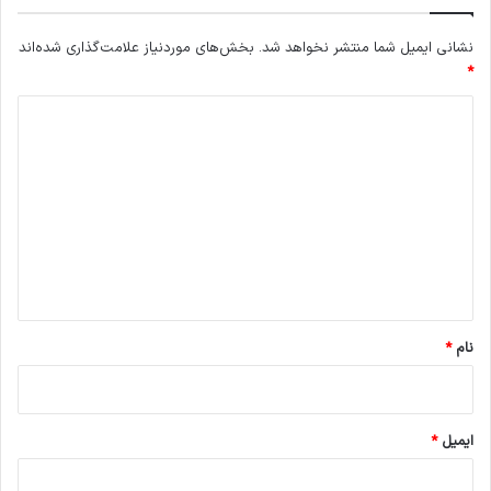
نشانی ایمیل شما منتشر نخواهد شد.
بخش‌های موردنیاز علامت‌گذاری شده‌اند
*
د
ی
د
گ
ا
ه
*
نام
*
ایمیل
*