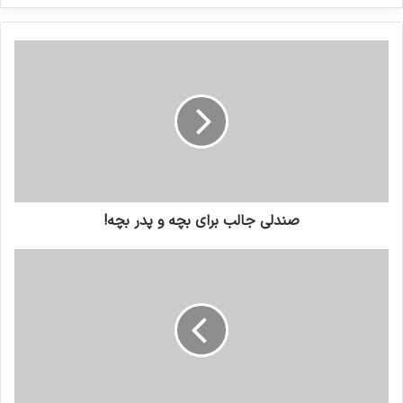
کنید
صندلی جالب برای بچه و پدر بچه!