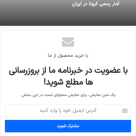
آمار رسمی کرونا در ایران
با خرید محصول از ما
با عضویت در خبرنامه ما از بروزرسانی
ها مطلع شوید!
یک متن نمایش، برای نمایش محتوای تست در این بخش.
آدرس
ایمیل
خود
را
وارد