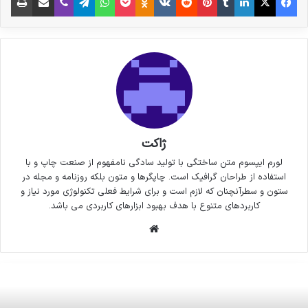
ژاکت
لورم ایپسوم متن ساختگی با تولید سادگی نامفهوم از صنعت چاپ و با
استفاده از طراحان گرافیک است. چاپگرها و متون بلکه روزنامه و مجله در
ستون و سطرآنچنان که لازم است و برای شرایط فعلی تکنولوژی مورد نیاز و
کاربردهای متنوع با هدف بهبود ابزارهای کاربردی می باشد.
وبسایت