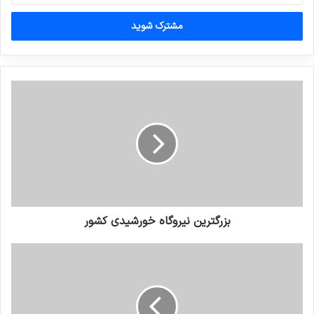
خود
را
وارد
کنید
بزرگترین نیروگاه خورشیدی کشور