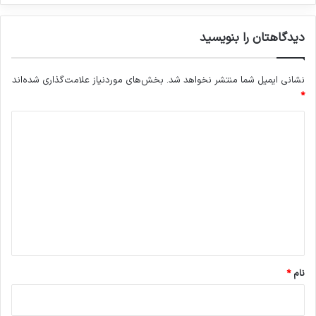
دیدگاهتان را بنویسید
نشانی ایمیل شما منتشر نخواهد شد.
بخش‌های موردنیاز علامت‌گذاری شده‌اند
*
د
ی
د
گ
ا
ه
*
نام
*