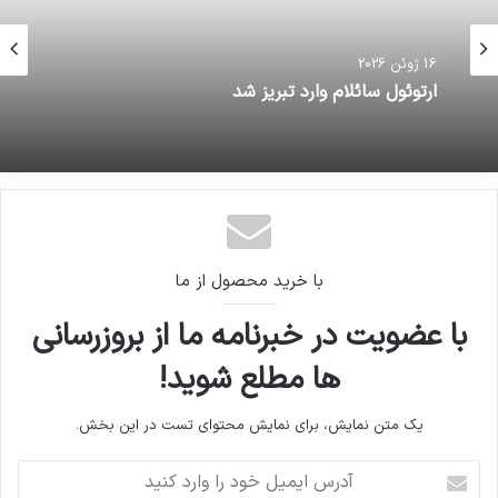
16 ژوئن 2026
ارتوئول سائلام وارد تبریز شد
با خرید محصول از ما
با عضویت در خبرنامه ما از بروزرسانی
ها مطلع شوید!
یک متن نمایش، برای نمایش محتوای تست در این بخش.
آدرس
ایمیل