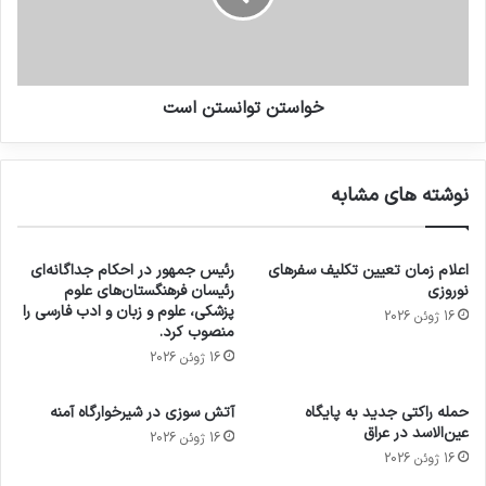
خواستن توانستن است
نوشته های مشابه
اعلام زمان تعیین تکلیف سفرهای
رئیس جمهور در احکام جداگانه‌ای
نوروزی
رئیسان فرهنگستان‌های علوم
پزشکی، علوم و زبان و ادب فارسی را
16 ژوئن 2026
منصوب کرد.
16 ژوئن 2026
حمله راکتی جدید به پایگاه
آتش سوزی در شیرخوارگاه آمنه
عین‌الاسد در عراق
16 ژوئن 2026
16 ژوئن 2026