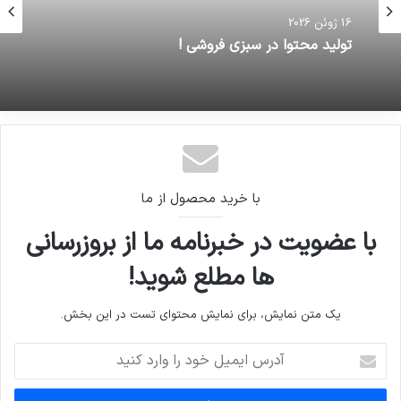
16 ژوئن 2026
تولید محتوا در سبزی فروشی !
با خرید محصول از ما
با عضویت در خبرنامه ما از بروزرسانی
ها مطلع شوید!
یک متن نمایش، برای نمایش محتوای تست در این بخش.
آدرس
ایمیل
خود