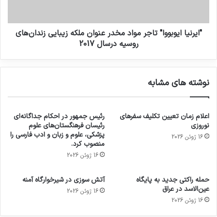
"ایرنیا ایوبووا" تاجر مواد مخدر عنوان ملکه زیبایی زندان‌های
روسیه درسال 2017
نوشته های مشابه
اعلام زمان تعیین تکلیف سفرهای
رئیس جمهور در احکام جداگانه‌ای
نوروزی
رئیسان فرهنگستان‌های علوم
پزشکی، علوم و زبان و ادب فارسی را
16 ژوئن 2026
منصوب کرد.
16 ژوئن 2026
حمله راکتی جدید به پایگاه
آتش سوزی در شیرخوارگاه آمنه
عین‌الاسد در عراق
16 ژوئن 2026
16 ژوئن 2026