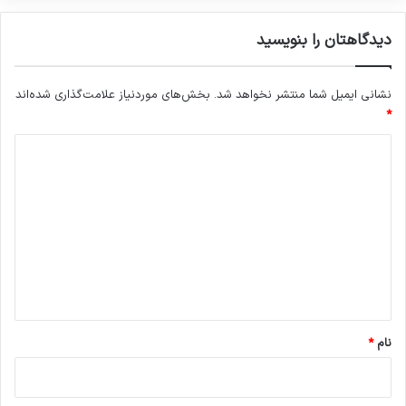
دیدگاهتان را بنویسید
نشانی ایمیل شما منتشر نخواهد شد.
بخش‌های موردنیاز علامت‌گذاری شده‌اند
*
د
ی
د
گ
ا
ه
*
نام
*