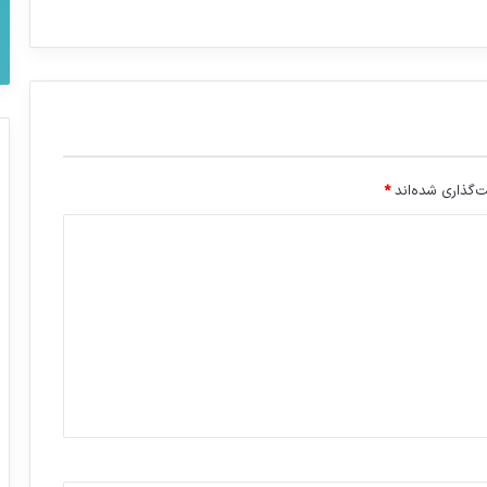
‌گذاری شده‌اند
*