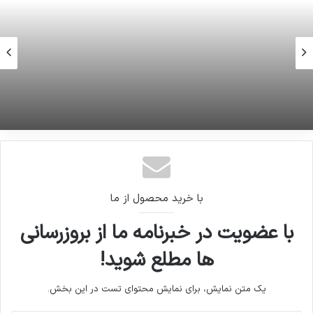
16 ژوئن 2026
جمعی از هنرمندان در مراسم یادبود قربانیان
هیروشیما
با خرید محصول از ما
با عضویت در خبرنامه ما از بروزرسانی
ها مطلع شوید!
یک متن نمایش، برای نمایش محتوای تست در این بخش.