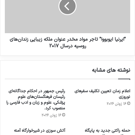
"ایرنیا ایوبووا" تاجر مواد مخدر عنوان ملکه زیبایی زندان‌های
روسیه درسال 2017
نوشته های مشابه
اعلام زمان تعیین تکلیف سفرهای
رئیس جمهور در احکام جداگانه‌ای
نوروزی
رئیسان فرهنگستان‌های علوم
پزشکی، علوم و زبان و ادب فارسی را
16 ژوئن 2026
منصوب کرد.
16 ژوئن 2026
حمله راکتی جدید به پایگاه
آتش سوزی در شیرخوارگاه آمنه