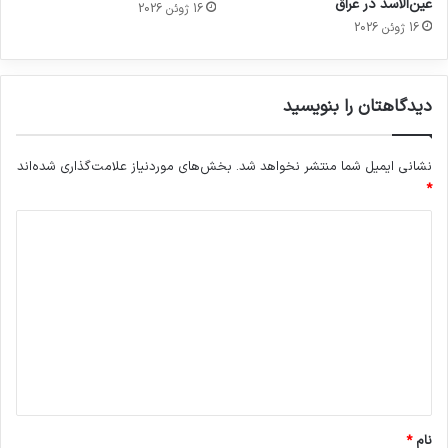
عین‌الاسد در عراق
16 ژوئن 2026
16 ژوئن 2026
دیدگاهتان را بنویسید
نشانی ایمیل شما منتشر نخواهد شد.
بخش‌های موردنیاز علامت‌گذاری شده‌اند
*
د
ی
د
گ
ا
ه
*
نام
*