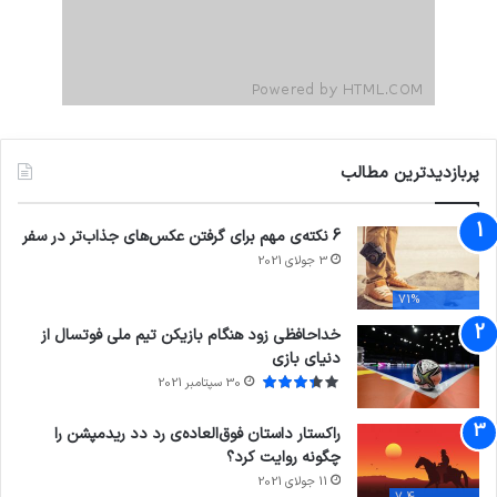
پربازدیدترین مطالب
6 نکته‌ی مهم برای گرفتن عکس‌های جذاب‌تر در سفر
3 جولای 2021
71%
خداحافظی زود هنگام بازیکن تیم ملی فوتسال از
دنیای بازی
30 سپتامبر 2021
راکستار داستان فوق‌العاده‌ی رد دد ریدمپشن را
چگونه روایت کرد؟
11 جولای 2021