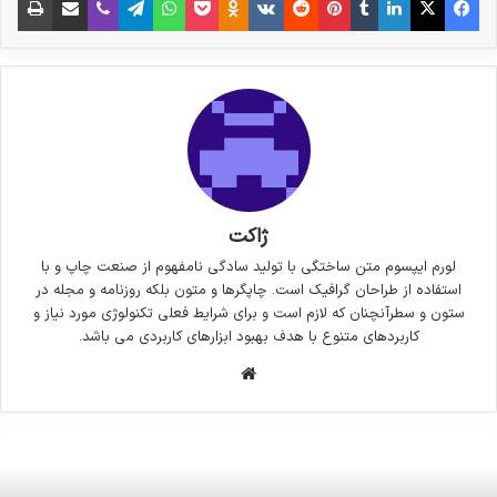
ژاکت
لورم ایپسوم متن ساختگی با تولید سادگی نامفهوم از صنعت چاپ و با
استفاده از طراحان گرافیک است. چاپگرها و متون بلکه روزنامه و مجله در
ستون و سطرآنچنان که لازم است و برای شرایط فعلی تکنولوژی مورد نیاز و
کاربردهای متنوع با هدف بهبود ابزارهای کاربردی می باشد.
وبسایت