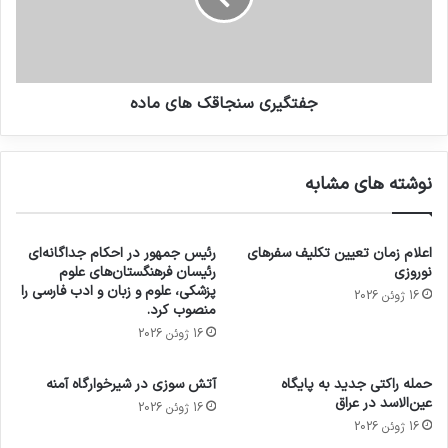
جفتگیری سنجاقک های ماده
نوشته های مشابه
اعلام زمان تعیین تکلیف سفرهای
رئیس جمهور در احکام جداگانه‌ای
نوروزی
رئیسان فرهنگستان‌های علوم
پزشکی، علوم و زبان و ادب فارسی را
16 ژوئن 2026
منصوب کرد.
16 ژوئن 2026
حمله راکتی جدید به پایگاه
آتش سوزی در شیرخوارگاه آمنه
عین‌الاسد در عراق
16 ژوئن 2026
16 ژوئن 2026