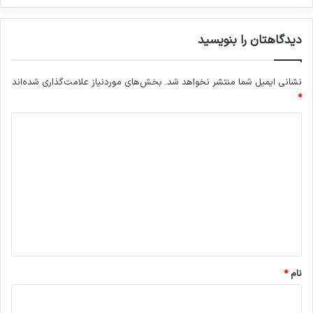
دیدگاهتان را بنویسید
نشانی ایمیل شما منتشر نخواهد شد.
بخش‌های موردنیاز علامت‌گذاری شده‌اند
*
د
ی
د
گ
ا
ه
*
نام
*