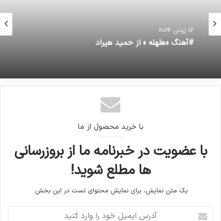
16 ژوئن 2026
#آهنگ «هلهله » از حمید هیراد
با خرید محصول از ما
با عضویت در خبرنامه ما از بروزرسانی
ها مطلع شوید!
یک متن نمایش، برای نمایش محتوای تست در این بخش.
آدرس
ایمیل