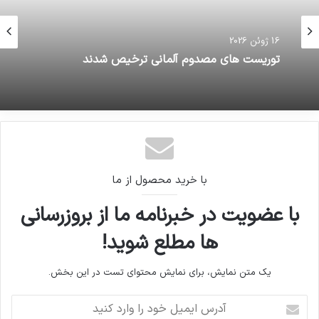
16 ژوئن 2026
توریست های مصدوم آلمانی ترخیص شدند
با خرید محصول از ما
با عضویت در خبرنامه ما از بروزرسانی
ها مطلع شوید!
یک متن نمایش، برای نمایش محتوای تست در این بخش.
آدرس
ایمیل