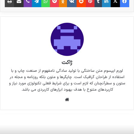
ژاکت
لورم ایپسوم متن ساختگی با تولید سادگی نامفهوم از صنعت چاپ و با
استفاده از طراحان گرافیک است. چاپگرها و متون بلکه روزنامه و مجله در
ستون و سطرآنچنان که لازم است و برای شرایط فعلی تکنولوژی مورد نیاز و
کاربردهای متنوع با هدف بهبود ابزارهای کاربردی می باشد.
وبسایت