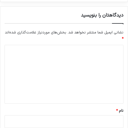
دیدگاهتان را بنویسید
نشانی ایمیل شما منتشر نخواهد شد.
بخش‌های موردنیاز علامت‌گذاری شده‌اند
*
د
ی
د
گ
ا
ه
*
نام
*