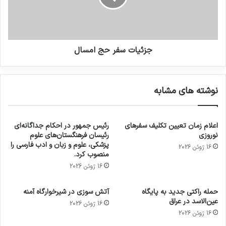
جزئیات سفر حج امسال
نوشته های مشابه
اعلام زمان تعیین تکلیف سفرهای
رئیس جمهور در احکام جداگانه‌ای
نوروزی
رئیسان فرهنگستان‌های علوم
پزشکی، علوم و زبان و ادب فارسی را
16 ژوئن 2026
منصوب کرد.
16 ژوئن 2026
حمله راکتی جدید به پایگاه
آتش سوزی در شیرخوارگاه آمنه
عین‌الاسد در عراق
16 ژوئن 2026
16 ژوئن 2026