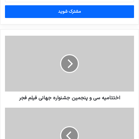
خود
را
وارد
کنید
اختتامیه سی و پنجمین جشنواره جهانی فیلم فجر